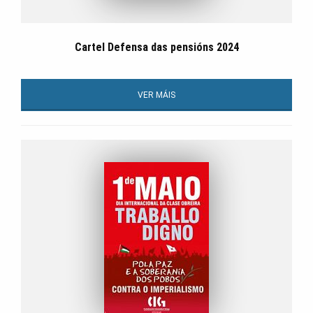
Cartel Defensa das pensións 2024
VER MÁIS