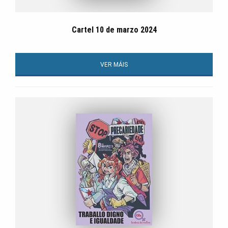
Cartel 10 de marzo 2024
VER MÁIS