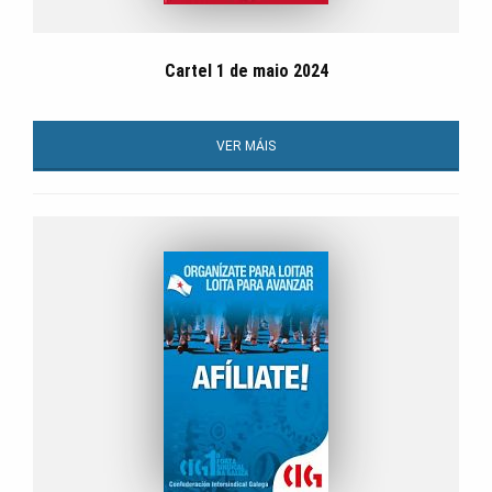
Cartel 1 de maio 2024
VER MÁIS