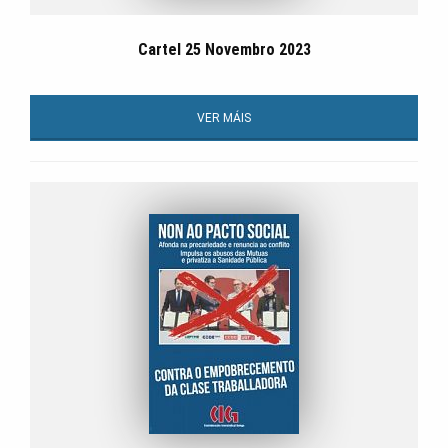
Cartel 25 Novembro 2023
VER MÁIS