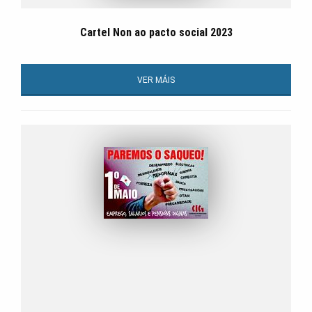
Cartel Non ao pacto social 2023
VER MÁIS