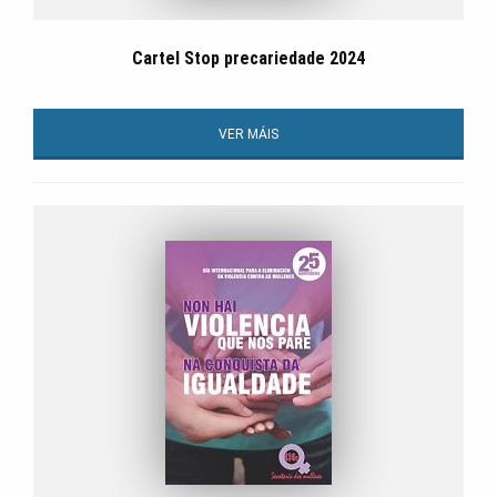
Cartel Stop precariedade 2024
VER MÁIS