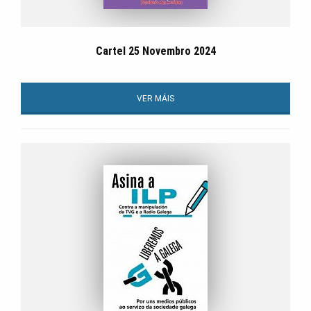
Cartel 25 Novembro 2024
VER MÁIS