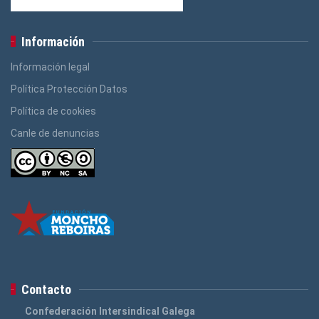
Información
Información legal
Política Protección Datos
Política de cookies
Canle de denuncias
Contacto
Confederación Intersindical Galega