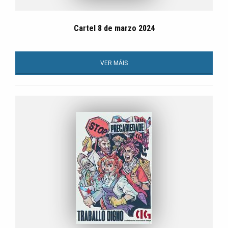
Cartel 8 de marzo 2024
VER MÁIS