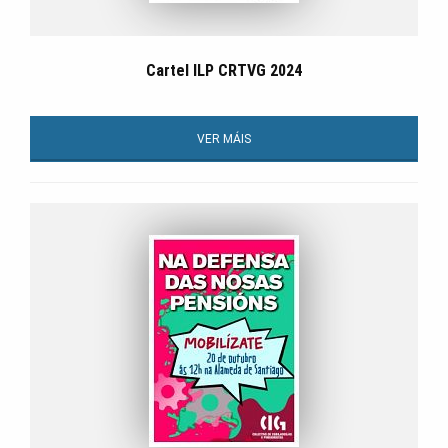
Cartel ILP CRTVG 2024
VER MÁIS