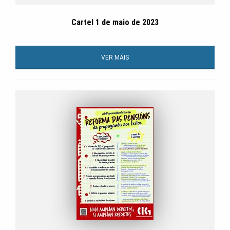
Cartel 1 de maio de 2023
VER MÁIS