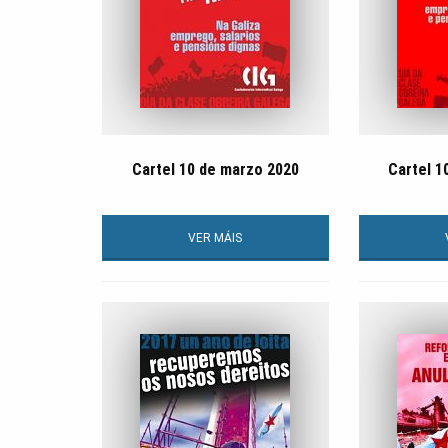
Cartel 10 de marzo 2020
Cartel 1
VER MÁIS