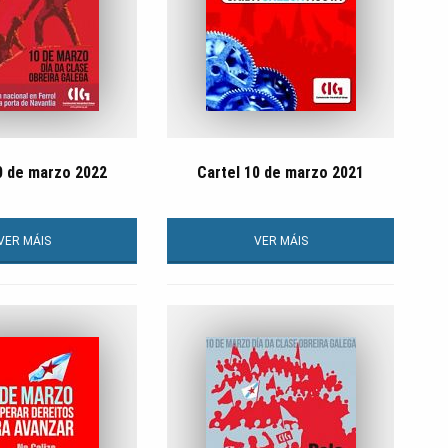
0 de marzo 2022
Cartel 10 de marzo 2021
VER MÁIS
VER MÁIS