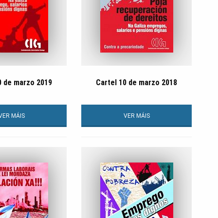
0 de marzo 2019
Cartel 10 de marzo 2018
VER MÁIS
VER MÁIS