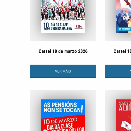
Cartel 10 de marzo 2026
Cartel 1
VER MÁIS