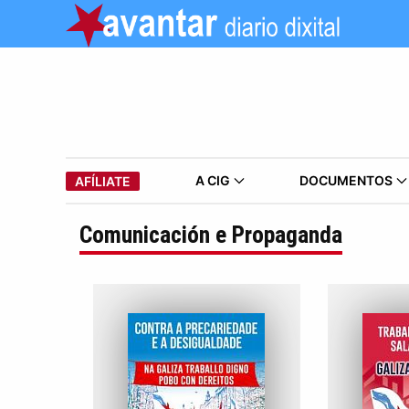
A CIG
DOCUMENTOS
AFÍLIATE
Comunicación e Propaganda