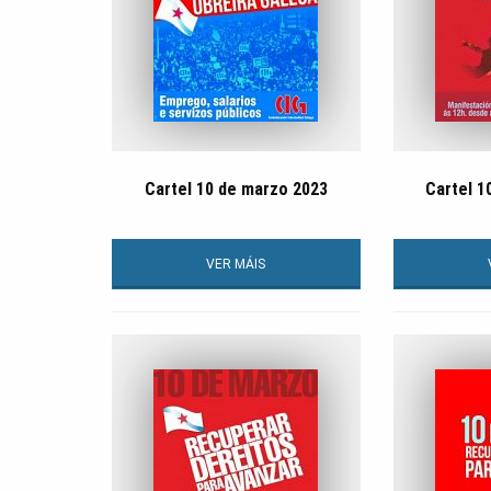
Cartel 10 de marzo 2023
Cartel 1
VER MÁIS