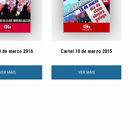
0 de marzo 2016
Cartel 10 de marzo 2015
VER MÁIS
VER MÁIS