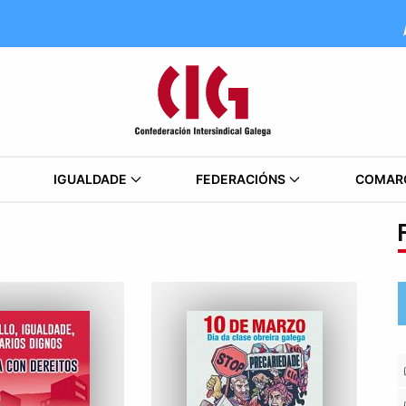
IGUALDADE
FEDERACIÓNS
COMAR
F