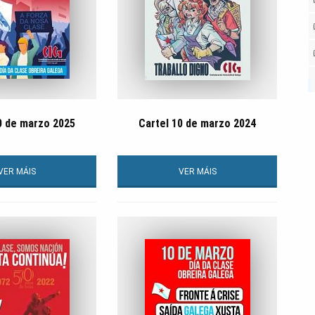
0 de marzo 2025
Cartel 10 de marzo 2024
VER MÁIS
VER MÁIS