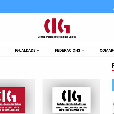
IGUALDADE
FEDERACIÓNS
COMAR
F