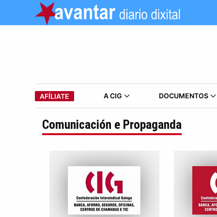
A CIG
DOCUMENTOS
AFÍLIATE
Comunicación e Propaganda