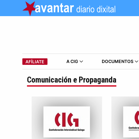
A CIG
DOCUMENTOS
AFÍLIATE
Comunicación e Propaganda