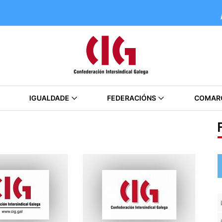
IGUALDADE
FEDERACIÓNS
COMAR
F