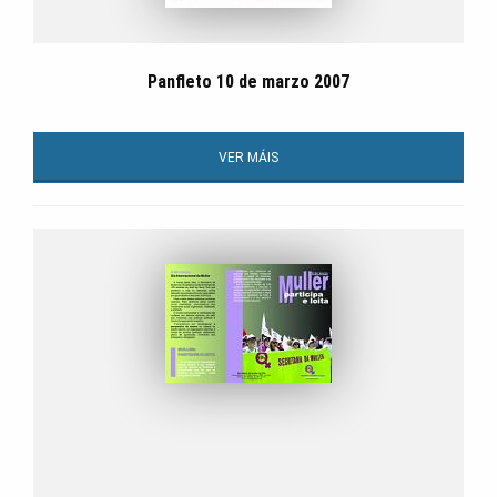
Panfleto 10 de marzo 2007
VER MÁIS