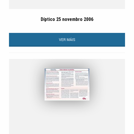
Díptico 25 novembro 2006
VER MÁIS