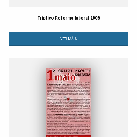
Triptico Reforma laboral 2006
VER MÁIS