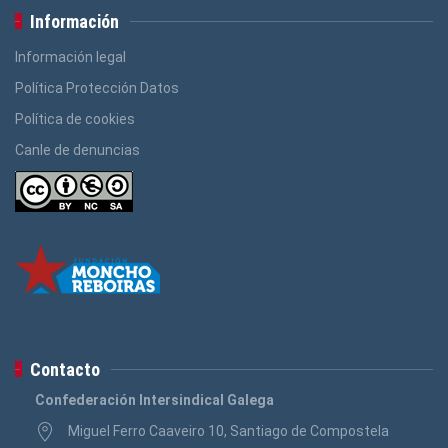
Información
Información legal
Política Protección Datos
Política de cookies
Canle de denuncias
Contacto
Confederación Intersindical Galega
Miguel Ferro Caaveiro 10, Santiago de Compostela