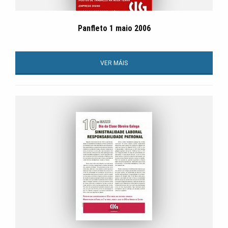
Panfleto 1 maio 2006
VER MÁIS