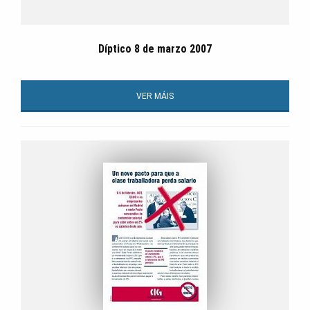
Díptico 8 de marzo 2007
VER MÁIS