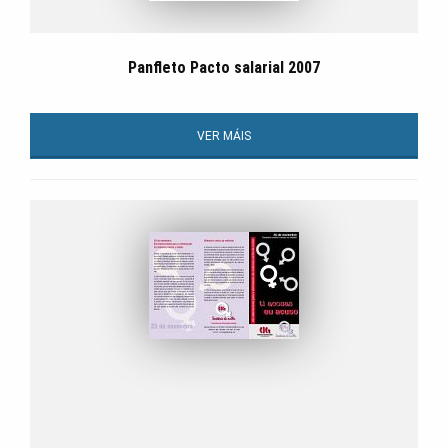
Panfleto Pacto salarial 2007
VER MÁIS