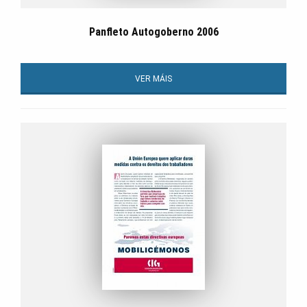
Panfleto Autogoberno 2006
VER MÁIS