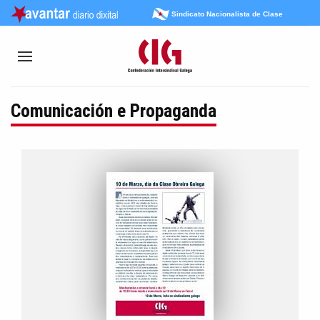
Sindicato Nacionalista de Clase
Comunicación e Propaganda