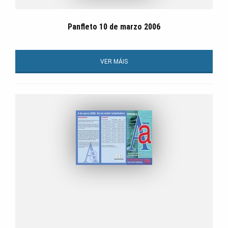
Panfleto 10 de marzo 2006
VER MÁIS