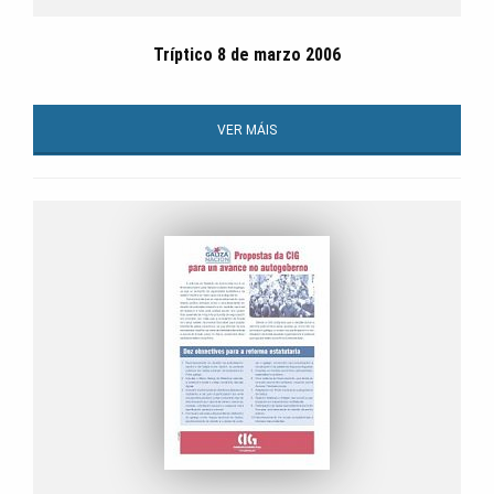
Tríptico 8 de marzo 2006
VER MÁIS