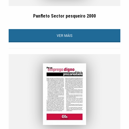
Panfleto Sector pesqueiro 2000
VER MÁIS