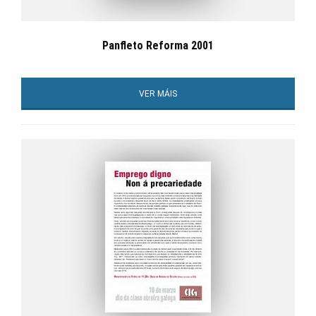
Panfleto Reforma 2001
VER MÁIS