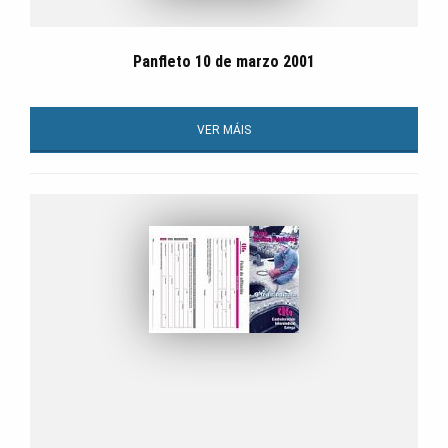
Panfleto 10 de marzo 2001
VER MÁIS