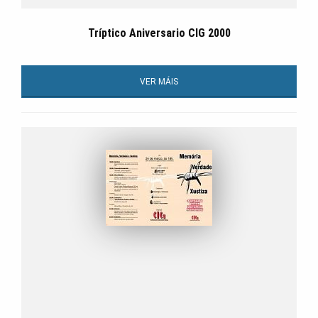
Tríptico Aniversario CIG 2000
VER MÁIS