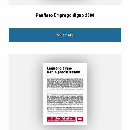
Panfleto Emprego digno 2000
VER MÁIS