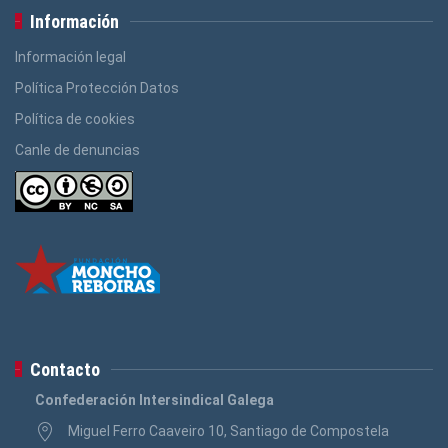
Información
Información legal
Política Protección Datos
Política de cookies
Canle de denuncias
Contacto
Confederación Intersindical Galega
Miguel Ferro Caaveiro 10, Santiago de Compostela