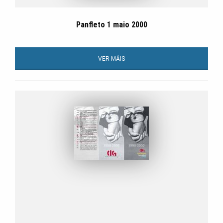
Panfleto 1 maio 2000
VER MÁIS