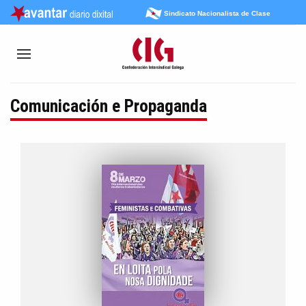
Sindicato Nacionalista de Clase
Comunicación e Propaganda