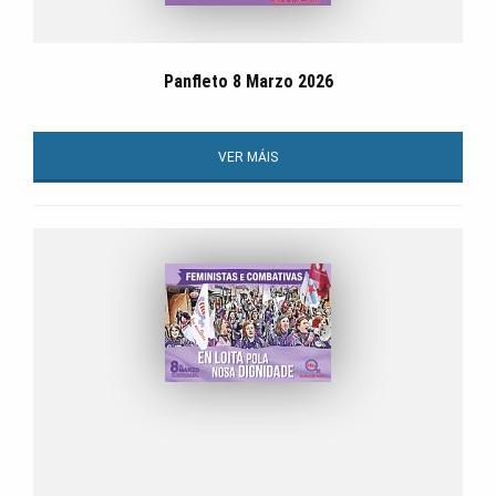
Panfleto 8 Marzo 2026
VER MÁIS