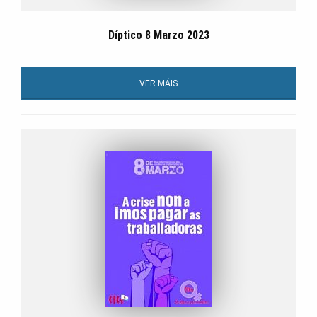
Díptico 8 Marzo 2023
VER MÁIS