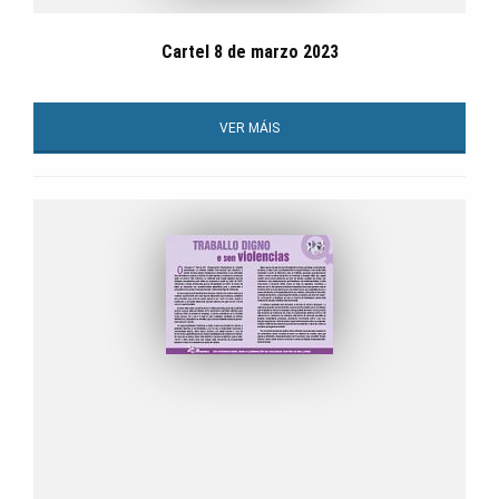
Cartel 8 de marzo 2023
VER MÁIS