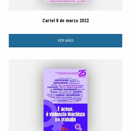
Cartel 8 de marzo 2022
VER MÁIS