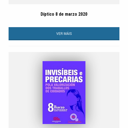
Díptico 8 de marzo 2020
VER MÁIS