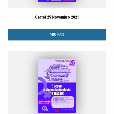
Cartel 25 Novembro 2021
VER MÁIS