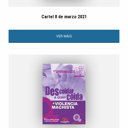
Cartel 8 de marzo 2021
VER MÁIS