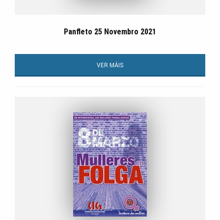
Panfleto 25 Novembro 2021
VER MÁIS