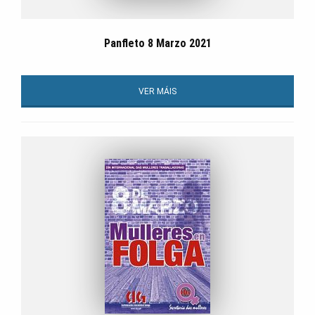
Panfleto 8 Marzo 2021
VER MÁIS