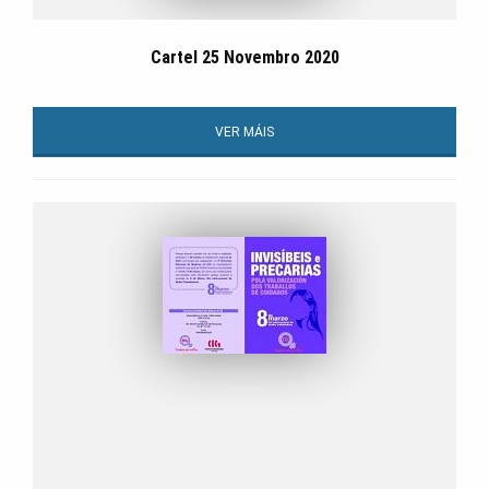
Cartel 25 Novembro 2020
VER MÁIS