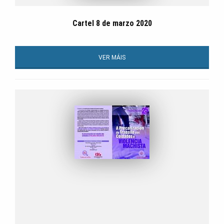
Cartel 8 de marzo 2020
VER MÁIS