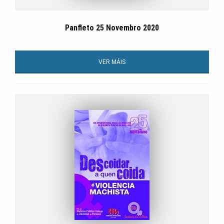
Panfleto 25 Novembro 2020
VER MÁIS