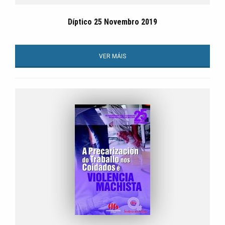
Díptico 25 Novembro 2019
VER MÁIS