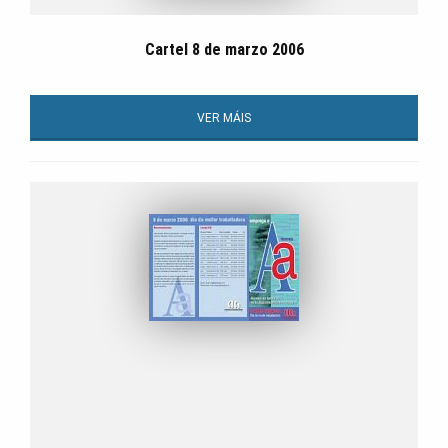
Cartel 8 de marzo 2006
VER MÁIS