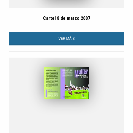
Cartel 8 de marzo 2007
VER MÁIS