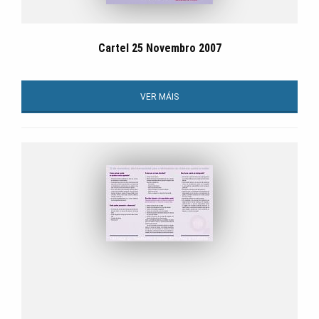
Cartel 25 Novembro 2007
VER MÁIS