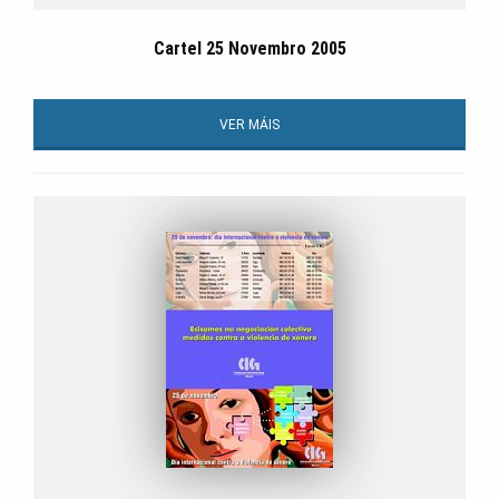
Cartel 25 Novembro 2005
VER MÁIS