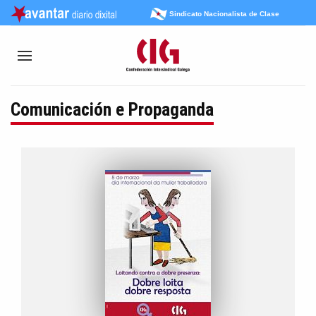
Sindicato Nacionalista de Clase
Comunicación e Propaganda