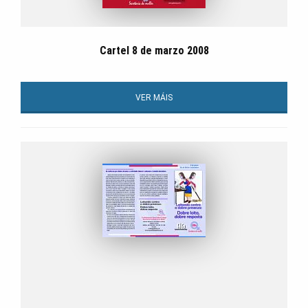
Cartel 8 de marzo 2008
VER MÁIS