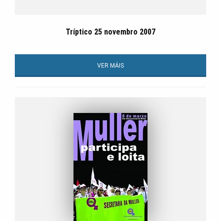
Tríptico 25 novembro 2007
VER MÁIS