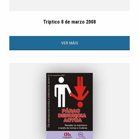
Tríptico 8 de marzo 2008
VER MÁIS