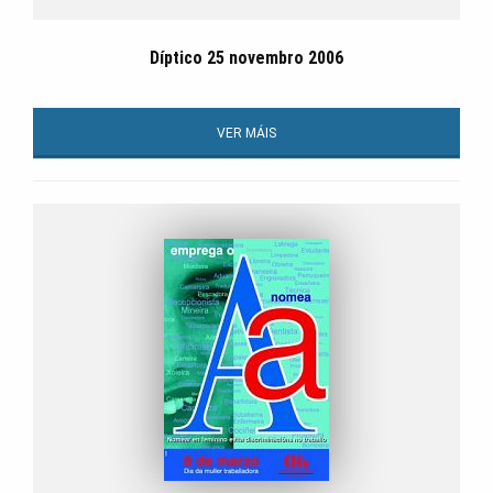
Díptico 25 novembro 2006
VER MÁIS