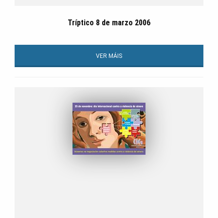
Tríptico 8 de marzo 2006
VER MÁIS