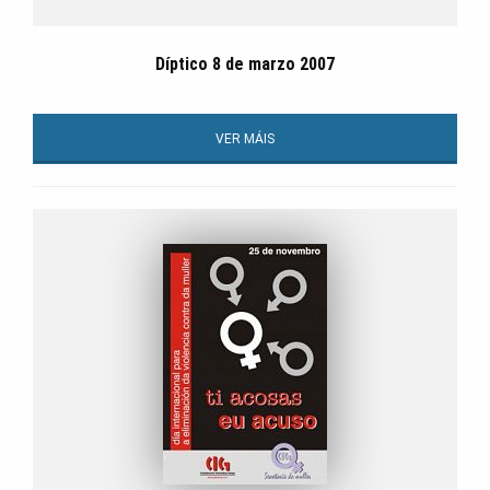
Díptico 8 de marzo 2007
VER MÁIS