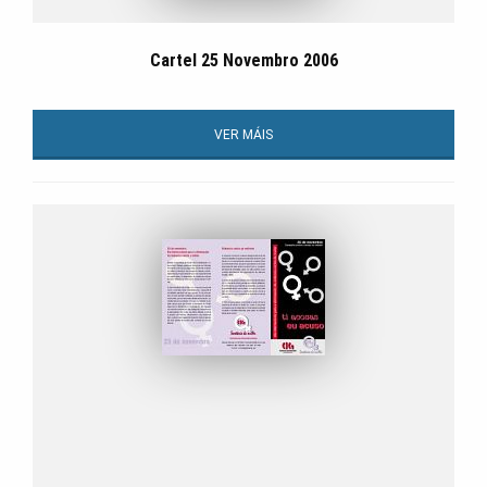
Cartel 25 Novembro 2006
VER MÁIS