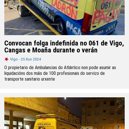
Convocan folga indefinida no 061 de Vigo,
Cangas e Moaña durante o verán
Vigo -
25 Xun 2024
O propietario de Ambulancias do Atlántico non pode asumir as
liquidacións dos máis de 100 profesionais do servizo de
transporte sanitario urxente