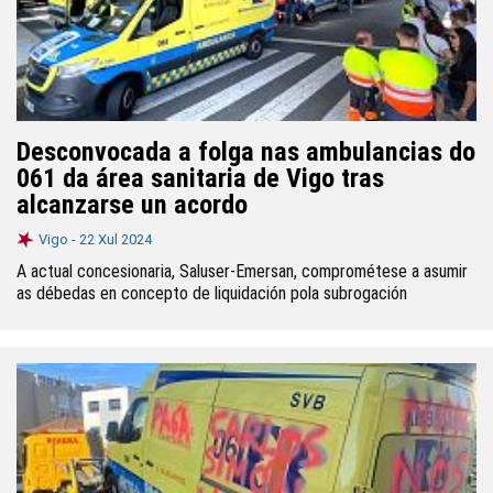
Desconvocada a folga nas ambulancias do
061 da área sanitaria de Vigo tras
alcanzarse un acordo
Vigo -
22 Xul 2024
A actual concesionaria, Saluser-Emersan, comprométese a asumir
as débedas en concepto de liquidación pola subrogación