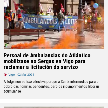
Persoal de Ambulancias do Atlántico
mobilízase no Sergas en Vigo para
reclamar a licitación do servizo
Vigo -
02 Mai 2024
A folga non se fixo efectiva porque a Xunta intermediou para o
cobro das nóminas pendentes, pero os incumprimentos laborais
acumúlanse