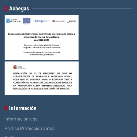
Achegas
Información
Información legal
Política Protección Datos