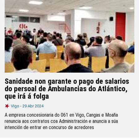
Sanidade non garante o pago de salarios
do persoal de Ambulancias do Atlántico,
que irá á folga
Vigo -
29 Abr 2024
A empresa concesionaria do 061 en Vigo, Cangas e Moaña
renuncia aos contratos coa Administración e anuncia a súa
intención de entrar en concurso de acredores