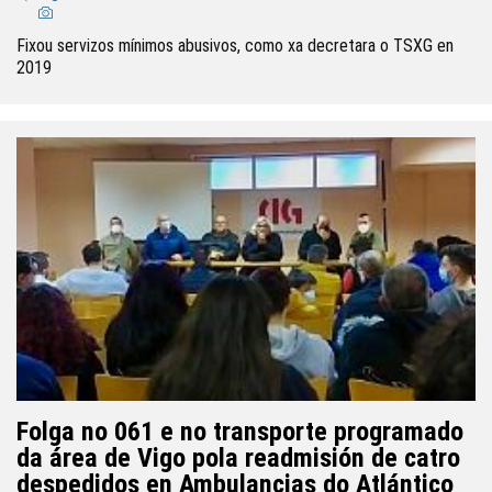
Fixou servizos mínimos abusivos, como xa decretara o TSXG en
2019
Folga no 061 e no transporte programado
da área de Vigo pola readmisión de catro
despedidos en Ambulancias do Atlántico