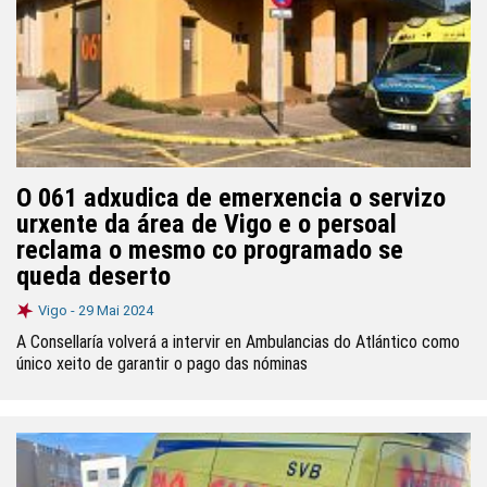
O 061 adxudica de emerxencia o servizo
urxente da área de Vigo e o persoal
reclama o mesmo co programado se
queda deserto
Vigo -
29 Mai 2024
A Consellaría volverá a intervir en Ambulancias do Atlántico como
único xeito de garantir o pago das nóminas