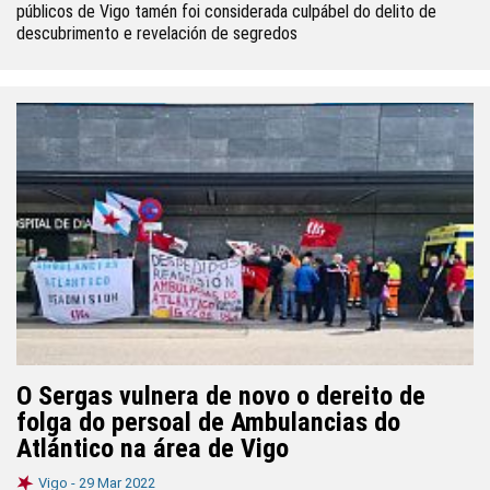
públicos de Vigo tamén foi considerada culpábel do delito de
descubrimento e revelación de segredos
O Sergas vulnera de novo o dereito de
folga do persoal de Ambulancias do
Atlántico na área de Vigo
Vigo -
29 Mar 2022