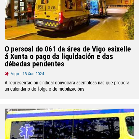
O persoal do 061 da área de Vigo esíxelle
á Xunta o pago da liquidación e das
débedas pendentes
Vigo -
18 Xun 2024
A representación sindical convocará asembleas nas que proporá
un calendario de folga e de mobilizacións