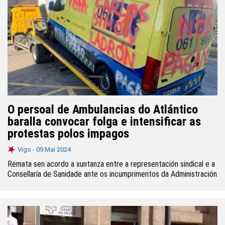
O persoal de Ambulancias do Atlántico
baralla convocar folga e intensificar as
protestas polos impagos
Vigo -
09 Mai 2024
Remata sen acordo a xuntanza entre a representación sindical e a
Consellaría de Sanidade ante os incumprimentos da Administración