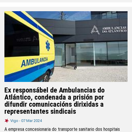
Ex responsábel de Ambulancias do
Atlántico, condenada a prisión por
difundir comunicacións dirixidas a
representantes sindicais
Vigo -
07 Mar 2024
A empresa concesionaria do transporte sanitario dos hospitais