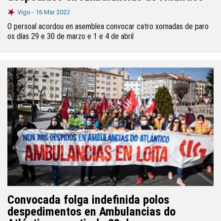
Vigo -
16 Mar 2022
O persoal acordou en asemblea convocar catro xornadas de paro
os días 29 e 30 de marzo e 1 e 4 de abril
Convocada folga indefinida polos
despedimentos en Ambulancias do