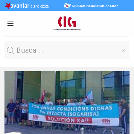
Sindicato Nacionalista de Clase