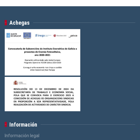
Achegas
Información
Información legal