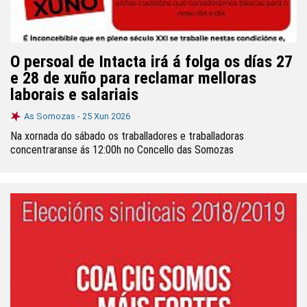
O persoal de Intacta irá á folga os días 27
e 28 de xuño para reclamar melloras
laborais e salariais
As Somozas -
25 Xun 2026
Na xornada do sábado os traballadores e traballadoras
concentraranse ás 12:00h no Concello das Somozas