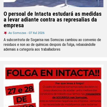
O persoal de Intacta estudará as medidas
a levar adiante contra as represalias da
empresa
As Somozas -
07 Xul 2026
A subcontrata de Sogarisa nas Somozas cambiou ao convenio de
residuos e non ao de químicas despois da folga, rebaixándolle
ademais a categoría aos traballadores