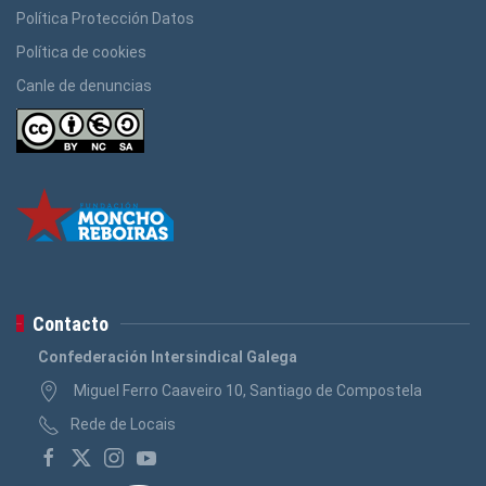
Política Protección Datos
Política de cookies
Canle de denuncias
Contacto
Confederación Intersindical Galega
Miguel Ferro Caaveiro 10, Santiago de Compostela
Rede de Locais