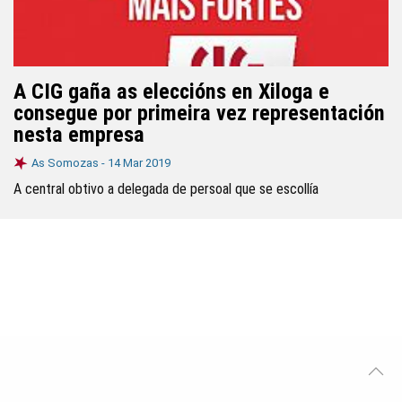
A CIG gaña as eleccións en Xiloga e
consegue por primeira vez representación
nesta empresa
As Somozas -
14 Mar 2019
A central obtivo a delegada de persoal que se escollía