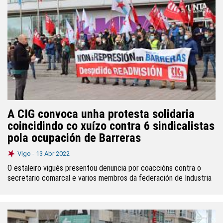
A CIG convoca unha protesta solidaria
coincidindo co xuízo contra 6 sindicalistas
pola ocupación de Barreras
Vigo -
13 Abr 2022
O estaleiro vigués presentou denuncia por coaccións contra o
secretario comarcal e varios membros da federación de Industria