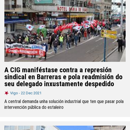
A CIG maniféstase contra a represión
sindical en Barreras e pola readmisión do
seu delegado inxustamente despedido
Vigo -
22 Dec 2021
A central demanda unha solución industrial que ten que pasar pola
intervención pública do estaleiro