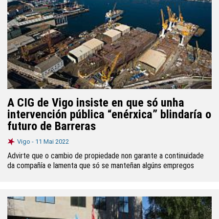
A CIG de Vigo insiste en que só unha
intervención pública “enérxica” blindaría o
futuro de Barreras
Vigo -
11 Mai 2022
Advirte que o cambio de propiedade non garante a continuidade
da compañía e lamenta que só se manteñan algúns empregos