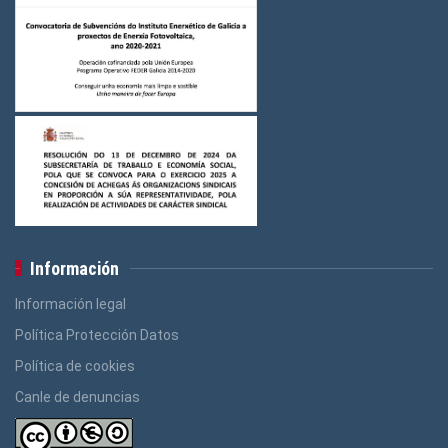
Información
Información legal
Política Protección Datos
Política de cookies
Canle de denuncias