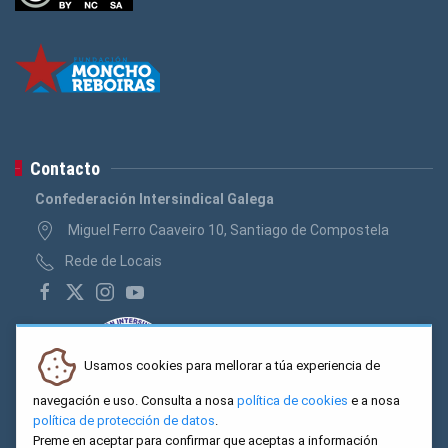
Contacto
Confederación Intersindical Galega
Miguel Ferro Caaveiro 10, Santiago de Compostela
Rede de Locais
Usamos cookies para mellorar a túa experiencia de
navegación e uso. Consulta a nosa
política de cookies
e a nosa
política de protección de datos
.
Preme en aceptar para confirmar que aceptas a información