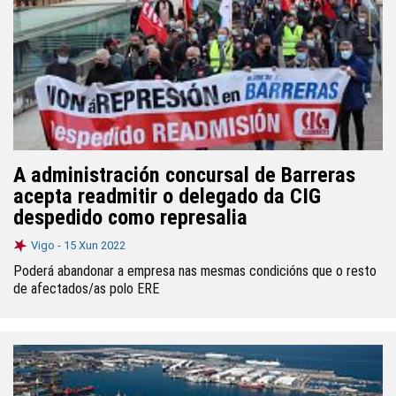
A administración concursal de Barreras
acepta readmitir o delegado da CIG
despedido como represalia
Vigo -
15 Xun 2022
Poderá abandonar a empresa nas mesmas condicións que o resto
de afectados/as polo ERE