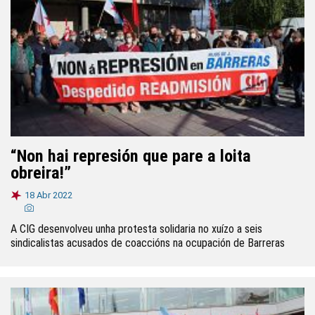
“Non hai represión que pare a loita
obreira!”
18 Abr 2022
A CIG desenvolveu unha protesta solidaria no xuízo a seis
sindicalistas acusados de coaccións na ocupación de Barreras