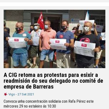
A CIG retoma as protestas para esixir a
readmisión do seu delegado no comité de
empresa de Barreras
Vigo -
27 Set 2021
Convoca unha concentración solidaria con Rafa Pérez este
mércores 29 no estaleiro ás 10:30