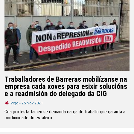
Traballadores de Barreras mobilízanse na
empresa cada xoves para esixir solucións
e a readmisión do delegado da CIG
Vigo -
25 Nov 2021
Coa protesta tamén se demanda carga de traballo que garanta a
continuidade do estaleiro