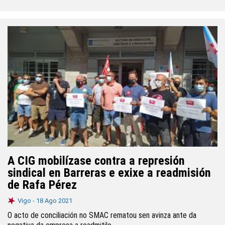
A CIG mobilízase contra a represión
sindical en Barreras e exixe a readmisión
de Rafa Pérez
Vigo -
18 Ago 2021
O acto de conciliación no SMAC rematou sen avinza ante da