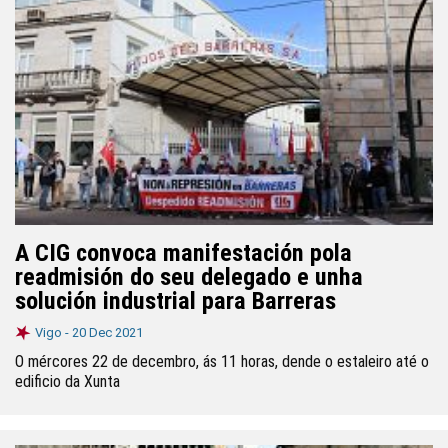
A CIG convoca manifestación pola
readmisión do seu delegado e unha
solución industrial para Barreras
Vigo -
20 Dec 2021
O mércores 22 de decembro, ás 11 horas, dende o estaleiro até o
edificio da Xunta