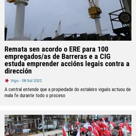
Remata sen acordo o ERE para 100
empregados/as de Barreras e a CIG
estuda emprender accións legais contra a
dirección
Vigo -
08 Xul 2022
A central entende que a propiedade do estaleiro vigués actuou de
mala fe durante todo o proceso