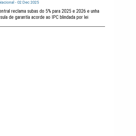
Nacional -
02 Dec 2025
entral reclama subas do 5% para 2025 e 2026 e unha
usula de garantía acorde ao IPC blindada por lei