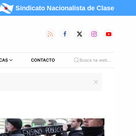
Sindicato Nacionalista de Clase
CAS
CONTACTO
Busca na web...