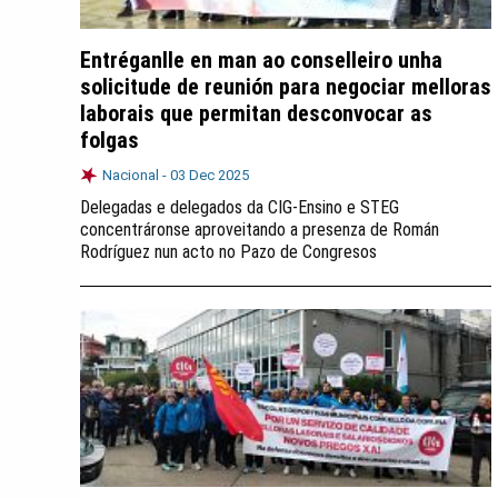
Entréganlle en man ao conselleiro unha
solicitude de reunión para negociar melloras
laborais que permitan desconvocar as
folgas
Nacional -
03 Dec 2025
Delegadas e delegados da CIG-Ensino e STEG
concentráronse aproveitando a presenza de Román
Rodríguez nun acto no Pazo de Congresos