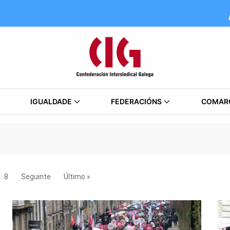
IGUALDADE
FEDERACIÓNS
COMAR
8
Seguinte
Último »