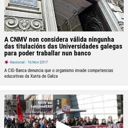
A CNMV non considera válida ningunha
das titulacións das Universidades galegas
para poder traballar nun banco
Nacional -
16 Nov 2017
A CIG-Banca denuncia que o organismo invade competencias
educativas da Xunta de Galiza