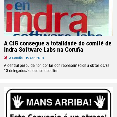
A CIG consegue a totalidade do comité de
Indra Software Labs na Coruña
A Coruña -
19 Xan 2018
A central pasou de non contar con representación a obter os/as
13 delegados/as que se escollían