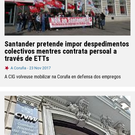
Santander pretende impor despedimentos
colectivos mentres contrata persoal a
través de ETTs
A Coruña -
23 Nov 2017
A CIG volveuse mobilizar na Coruña en defensa dos empregos