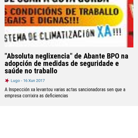
"Absoluta neglixencia" de Abante BPO na
adopción de medidas de seguridade e
saúde no traballo
Lugo -
16 Xun 2017
A Inspección xa levantou varias actas sancionadoras sen que a
empresa corrixira as deficiencias