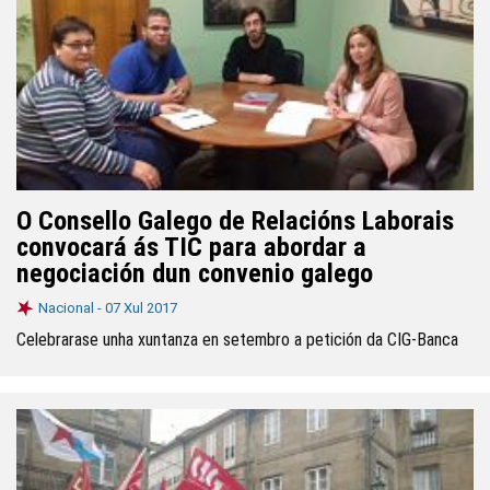
O Consello Galego de Relacións Laborais
convocará ás TIC para abordar a
negociación dun convenio galego
Nacional -
07 Xul 2017
Celebrarase unha xuntanza en setembro a petición da CIG-Banca