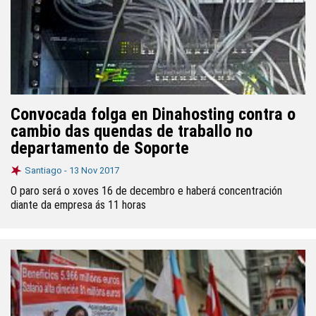
Convocada folga en Dinahosting contra o
cambio das quendas de traballo no
departamento de Soporte
Santiago -
13 Nov 2017
O paro será o xoves 16 de decembro e haberá concentración
diante da empresa ás 11 horas