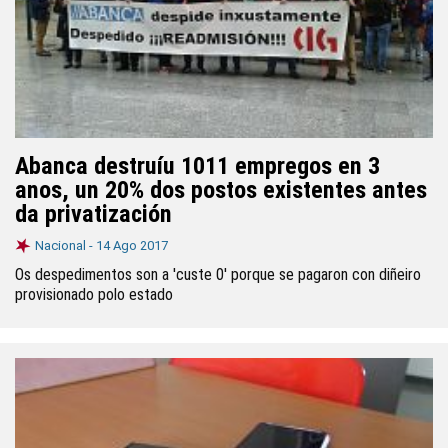
Abanca destruíu 1011 empregos en 3
anos, un 20% dos postos existentes antes
da privatización
Nacional -
14 Ago 2017
Os despedimentos son a 'custe 0' porque se pagaron con diñeiro
provisionado polo estado