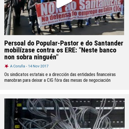
Persoal do Popular-Pastor e do Santander
mobilízase contra os ERE: "Neste banco
non sobra ninguén"
A Coruña -
14 Nov 2017
Os sindicatos estatais e a dirección das entidades financeiras
manobran para deixar a CIG fóra das mesas de negociación