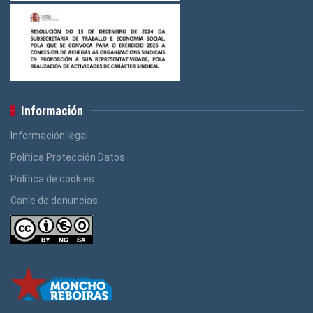
Información
Información legal
Política Protección Datos
Política de cookies
Canle de denuncias