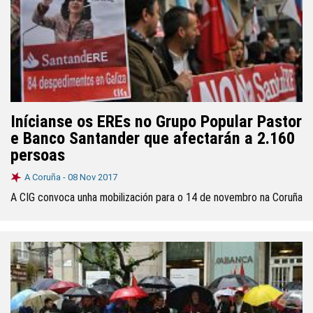
Inícianse os EREs no Grupo Popular Pastor
e Banco Santander que afectarán a 2.160
persoas
A Coruña -
08 Nov 2017
A CIG convoca unha mobilización para o 14 de novembro na Coruña