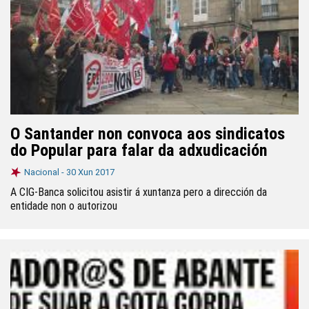
O Santander non convoca aos sindicatos
do Popular para falar da adxudicación
Nacional -
30 Xun 2017
A CIG-Banca solicitou asistir á xuntanza pero a dirección da
entidade non o autorizou