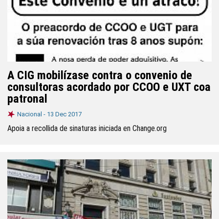
A CIG mobilízase contra o convenio de
consultoras acordado por CCOO e UXT coa
patronal
Nacional -
13 Dec 2017
Apoia a recollida de sinaturas iniciada en Change.org