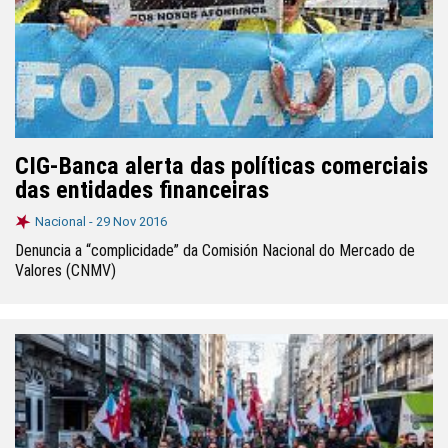
CIG-Banca alerta das políticas comerciais
das entidades financeiras
Nacional -
29 Nov 2016
Denuncia a “complicidade” da Comisión Nacional do Mercado de
Valores (CNMV)