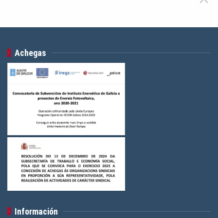
Achegas
Información