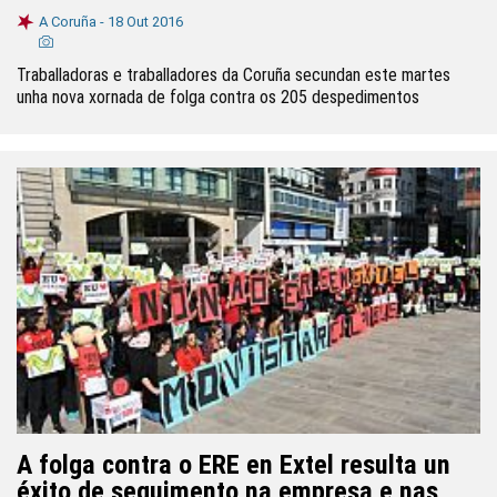
A Coruña -
18 Out 2016
Traballadoras e traballadores da Coruña secundan este martes
unha nova xornada de folga contra os 205 despedimentos
A folga contra o ERE en Extel resulta un
éxito de seguimento na empresa e nas