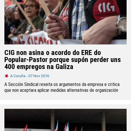
CIG non asina o acordo do ERE do
Popular-Pastor porque supón perder uns
400 empregos na Galiza
A Coruña -
07 Nov 2016
A Sección Sindical rexeita os argumentos da empresa e critica
que non aceptara aplicar medidas alternativas de organización