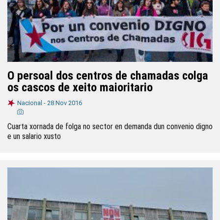
O persoal dos centros de chamadas colga
os cascos de xeito maioritario
Nacional -
28 Nov 2016
Cuarta xornada de folga no sector en demanda dun convenio digno
e un salario xusto