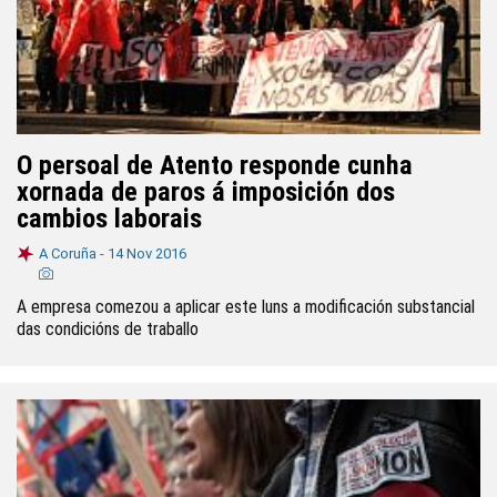
O persoal de Atento responde cunha
xornada de paros á imposición dos
cambios laborais
A Coruña -
14 Nov 2016
A empresa comezou a aplicar este luns a modificación substancial
das condicións de traballo