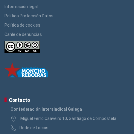
Información legal
Política Protección Datos
Política de cookies
Canle de denuncias
Contacto
Confederación Intersindical Galega
Miguel Ferro Caaveiro 10, Santiago de Compostela
Rede de Locais