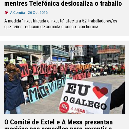
mentres Telefónica deslocaliza o traballo
A Coruña -
26 Out 2016
A medida "inxustificada e inxusta" afecta a 52 traballadoras/es
que teñen redución de xornada e concreción horaria
O Comité de Extel e A Mesa presentan