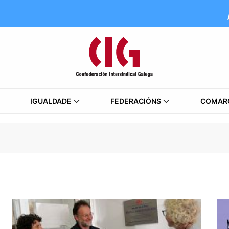
IGUALDADE
FEDERACIÓNS
COMAR