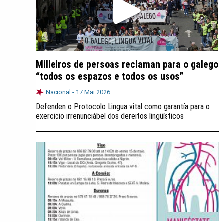
Milleiros de persoas reclaman para o galego
“todos os espazos e todos os usos”
Nacional -
17 Mai 2026
Defenden o Protocolo Lingua vital como garantía para o
exercicio irrenunciábel dos dereitos lingüísticos