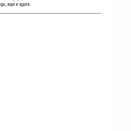
ego, aquí e agora