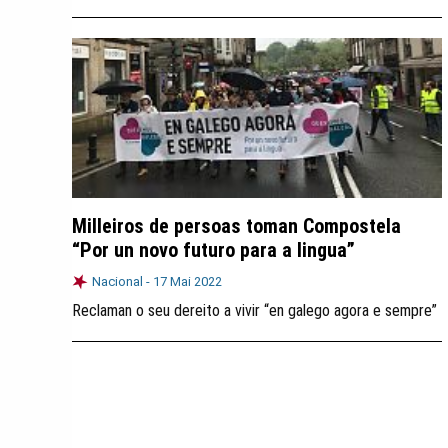
Milleiros de persoas toman Compostela
“Por un novo futuro para a lingua”
Nacional -
17 Mai 2022
Reclaman o seu dereito a vivir “en galego agora e sempre”