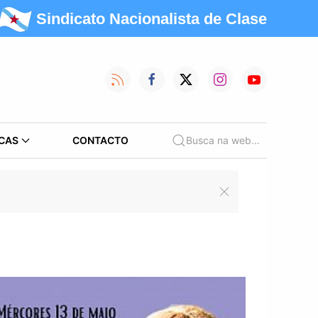
Sindicato Nacionalista de Clase
CAS
CONTACTO
Busca na web...