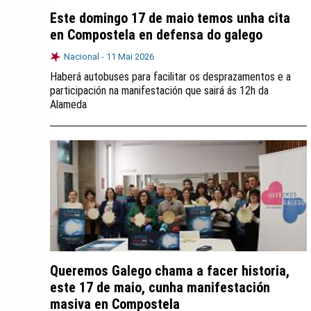
Este domingo 17 de maio temos unha cita
en Compostela en defensa do galego
Nacional -
11 Mai 2026
Haberá autobuses para facilitar os desprazamentos e a
participación na manifestación que sairá ás 12h da
Alameda
Queremos Galego chama a facer historia,
este 17 de maio, cunha manifestación
masiva en Compostela