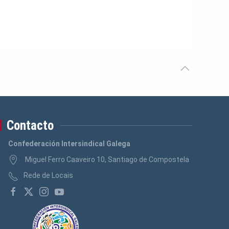
Contacto
Confederación Intersindical Galega
Miguel Ferro Caaveiro 10, Santiago de Compostela
Rede de Locais