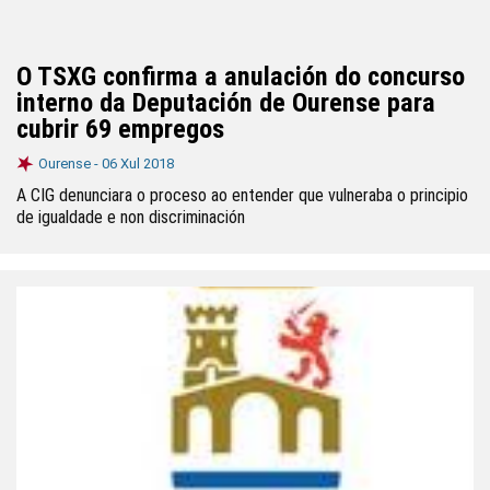
O TSXG confirma a anulación do concurso
interno da Deputación de Ourense para
cubrir 69 empregos
Ourense -
06 Xul 2018
A CIG denunciara o proceso ao entender que vulneraba o principio
de igualdade e non discriminación