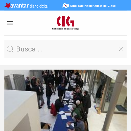
Sindicato Nacionalista de Clase