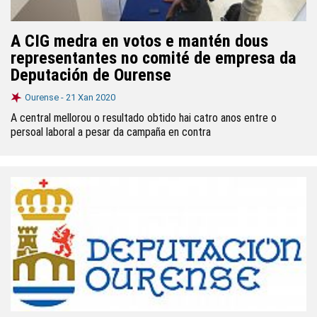
A CIG medra en votos e mantén dous
representantes no comité de empresa da
Deputación de Ourense
Ourense -
21 Xan 2020
A central mellorou o resultado obtido hai catro anos entre o
persoal laboral a pesar da campaña en contra