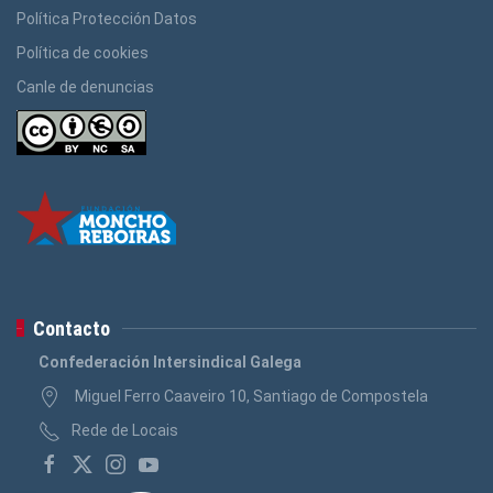
Política Protección Datos
Política de cookies
Canle de denuncias
Contacto
Confederación Intersindical Galega
Miguel Ferro Caaveiro 10, Santiago de Compostela
Rede de Locais