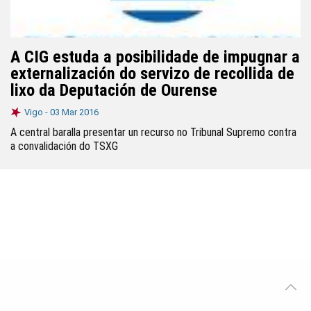
A CIG estuda a posibilidade de impugnar a
externalización do servizo de recollida de
lixo da Deputación de Ourense
Vigo -
03 Mar 2016
A central baralla presentar un recurso no Tribunal Supremo contra
a convalidación do TSXG