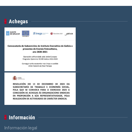
Achegas
Información
Información legal