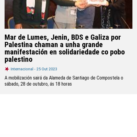
Mar de Lumes, Jenin, BDS e Galiza por
Palestina chaman a unha grande
manifestación en solidariedade co pobo
palestino
Internacional -
25 Out 2023
A mobilización sairá da Alameda de Santiago de Compostela o
sábado, 28 de outubro, ás 18 horas