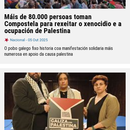
Máis de 80.000 persoas toman
Compostela para rexeitar o xenocidio e a
ocupación de Palestina
Nacional -
05 Out 2025
O pobo galego fixo historia coa manifestación solidaria máis
numerosa en apoio da causa palestina