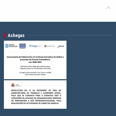
Achegas