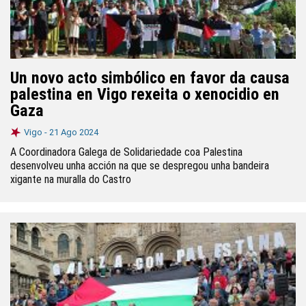
Un novo acto simbólico en favor da causa
palestina en Vigo rexeita o xenocidio en
Gaza
Vigo -
21 Ago 2024
A Coordinadora Galega de Solidariedade coa Palestina
desenvolveu unha acción na que se despregou unha bandeira
xigante na muralla do Castro