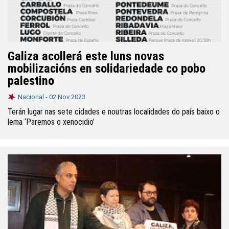
Galiza acollerá este luns novas
mobilizacións en solidariedade co pobo
palestino
Nacional -
02 Nov 2023
Terán lugar nas sete cidades e noutras localidades do país baixo o
lema ‘Paremos o xenocidio’