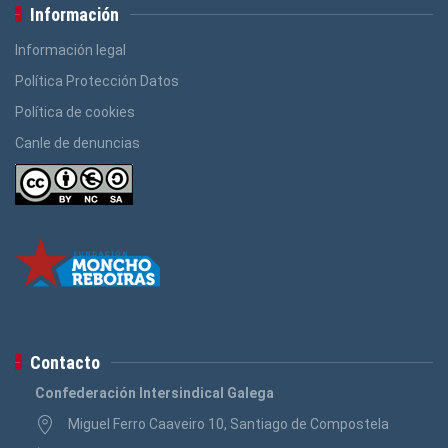
Información
Información legal
Política Protección Datos
Política de cookies
Canle de denuncias
Contacto
Confederación Intersindical Galega
Miguel Ferro Caaveiro 10, Santiago de Compostela