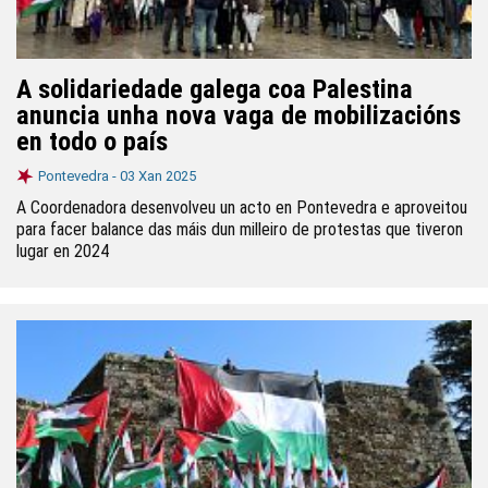
A solidariedade galega coa Palestina
anuncia unha nova vaga de mobilizacións
en todo o país
Pontevedra -
03 Xan 2025
A Coordenadora desenvolveu un acto en Pontevedra e aproveitou
para facer balance das máis dun milleiro de protestas que tiveron
lugar en 2024