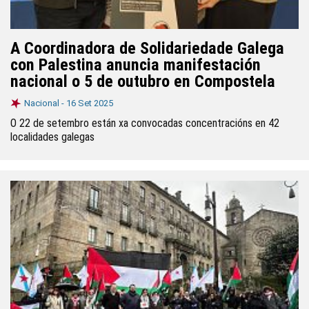
A Coordinadora de Solidariedade Galega
con Palestina anuncia manifestación
nacional o 5 de outubro en Compostela
Nacional -
16 Set 2025
O 22 de setembro están xa convocadas concentracións en 42
localidades galegas