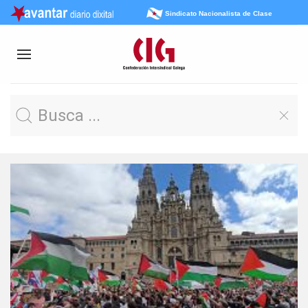
Sindicato Nacionalista de Clase