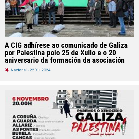
A CIG adhírese ao comunicado de Galiza
por Palestina polo 25 de Xullo e o 20
aniversario da formación da asociación
Nacional -
22 Xul 2024