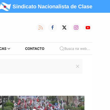
Sindicato Nacionalista de Clase
CAS
CONTACTO
Busca na web...