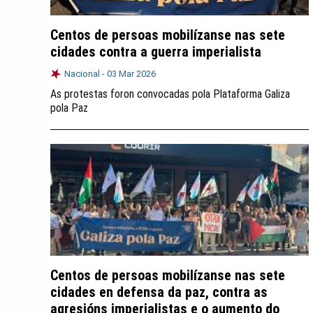
Centos de persoas mobilízanse nas sete
cidades contra a guerra imperialista
Nacional -
03 Mar 2026
As protestas foron convocadas pola Plataforma Galiza
pola Paz
Centos de persoas mobilízanse nas sete
cidades en defensa da paz, contra as
agresións imperialistas e o aumento do