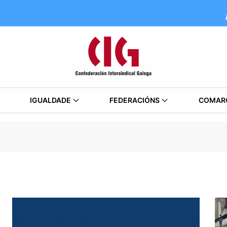
IGUALDADE
FEDERACIÓNS
COMAR