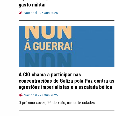
gasto militar
Nacional -
26 Xun 2025
A CIG chama a participar nas
concentracións de Galiza pola Paz contra as
agresións imperialistas e a escalada bélica
Nacional -
23 Xun 2025
O próximo xoves, 26 de xuño, nas sete cidades