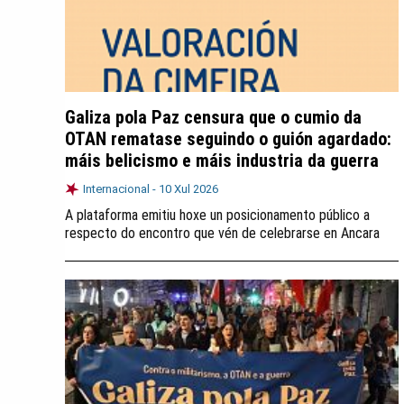
Galiza pola Paz censura que o cumio da
OTAN rematase seguindo o guión agardado:
máis belicismo e máis industria da guerra
Internacional -
10 Xul 2026
A plataforma emitiu hoxe un posicionamento público a
respecto do encontro que vén de celebrarse en Ancara