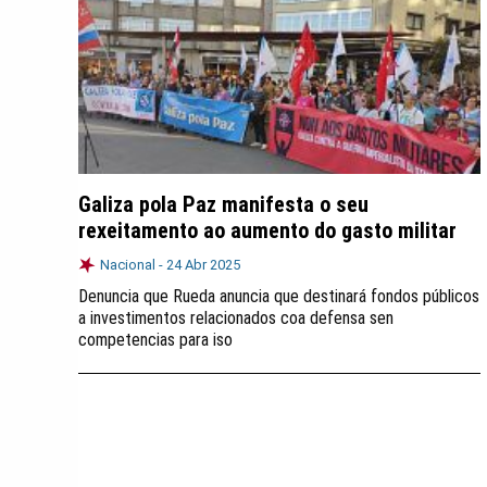
Galiza pola Paz manifesta o seu
rexeitamento ao aumento do gasto militar
Nacional -
24 Abr 2025
Denuncia que Rueda anuncia que destinará fondos públicos
a investimentos relacionados coa defensa sen
competencias para iso