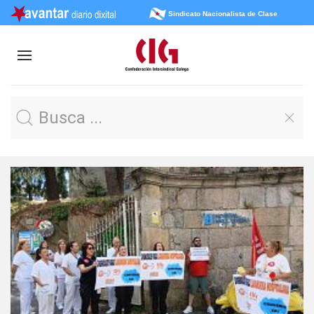
Sindicato Nacionalista de Clase