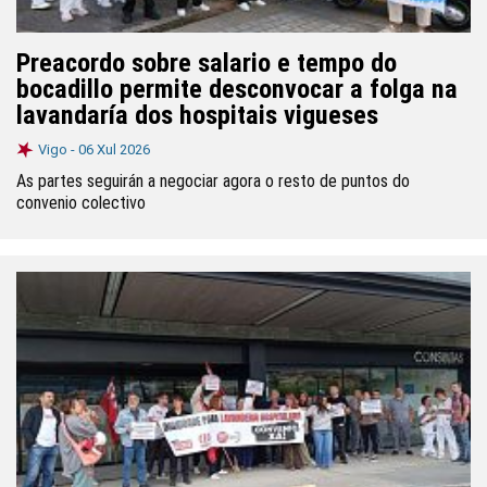
Preacordo sobre salario e tempo do
bocadillo permite desconvocar a folga na
lavandaría dos hospitais vigueses
Vigo -
06 Xul 2026
As partes seguirán a negociar agora o resto de puntos do
convenio colectivo