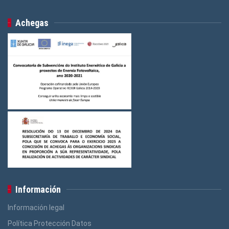
Achegas
Información
Información legal
Política Protección Datos