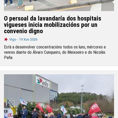
O persoal da lavandaría dos hospitais
vigueses inicia mobilizacións por un
convenio digno
Vigo -
19 Xun 2026
Está a desenvolver concentracións todos os luns, mércores e
venres diante do Álvaro Cunqueiro, do Meixoeiro e do Nicolás
Peña