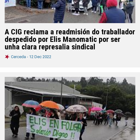
A CIG reclama a readmisión do traballador
despedido por Elis Manomatic por ser
unha clara represalia sindical
Cerceda -
12 Dec 2022