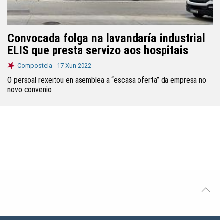
Convocada folga na lavandaría industrial
ELIS que presta servizo aos hospitais
Compostela -
17 Xun 2022
O persoal rexeitou en asemblea a “escasa oferta” da empresa no
novo convenio