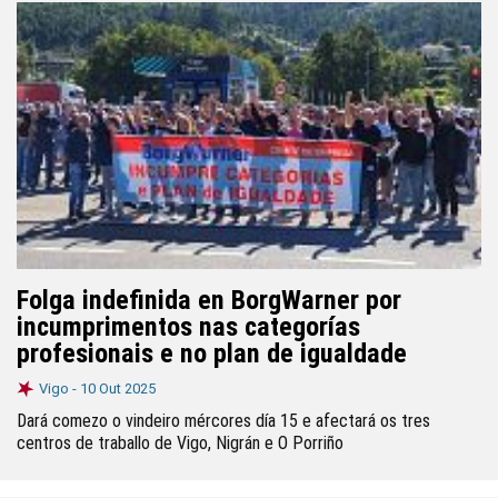
Folga indefinida en BorgWarner por
incumprimentos nas categorías
profesionais e no plan de igualdade
Vigo -
10 Out 2025
Dará comezo o vindeiro mércores día 15 e afectará os tres
centros de traballo de Vigo, Nigrán e O Porriño