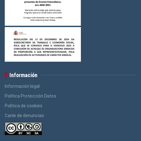
Información
Información legal
Política Protección Datos
Política de cookies
Canle de denuncias