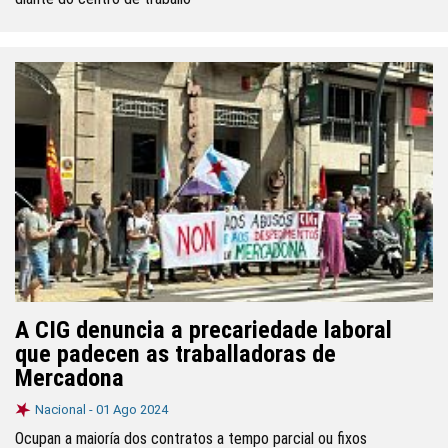
A CIG denuncia a precariedade laboral
que padecen as traballadoras de
Mercadona
Nacional -
01 Ago 2024
Ocupan a maioría dos contratos a tempo parcial ou fixos