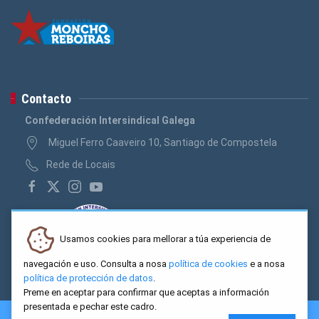
Contacto
Confederación Intersindical Galega
Miguel Ferro Caaveiro 10, Santiago de Compostela
Rede de Locais
Usamos cookies para mellorar a túa experiencia de
navegación e uso. Consulta a nosa
política de cookies
e a nosa
política de protección de datos
.
Preme en aceptar para confirmar que aceptas a información
presentada e pechar este cadro.