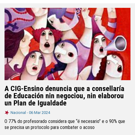
A CIG-Ensino denuncia que a consellaría
de Educación nin negociou, nin elaborou
un Plan de Igualdade
Nacional -
06 Mar 2024
O 77% do profesorado considera que “é necesario” e o 90% que
se precisa un protocolo para combater o acoso