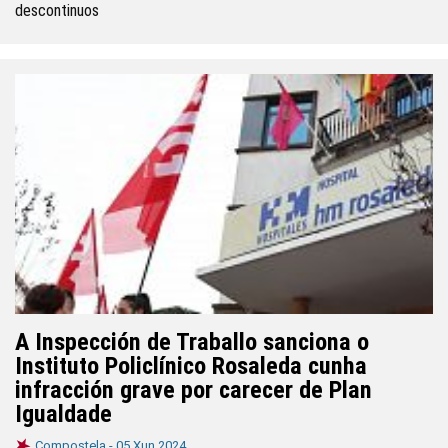
descontinuos
A Inspección de Traballo sanciona o
Instituto Policlínico Rosaleda cunha
infracción grave por carecer de Plan
Igualdade
Compostela -
05 Xun 2024