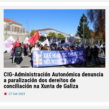
CIG-Administración Autonómica denuncia
a paralización dos dereitos de
conciliación na Xunta de Galiza
27 Set 2023