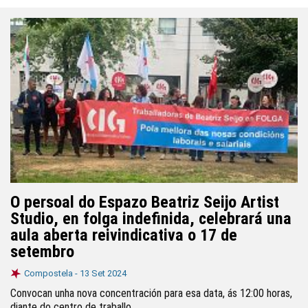
O persoal do Espazo Beatriz Seijo Artist
Studio, en folga indefinida, celebrará una
aula aberta reivindicativa o 17 de
setembro
Compostela -
13 Set 2024
Convocan unha nova concentración para esa data, ás 12:00 horas,
diante do centro de traballo