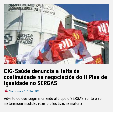
CIG-Saúde denuncia a falta de
continuidade na negociación do II Plan de
Igualdade no SERGAS
Nacional -
17 Set 2025
Advirte de que seguirá loitando até que o SERGAS sente e se
materialicen medidas reais e efectivas na materia