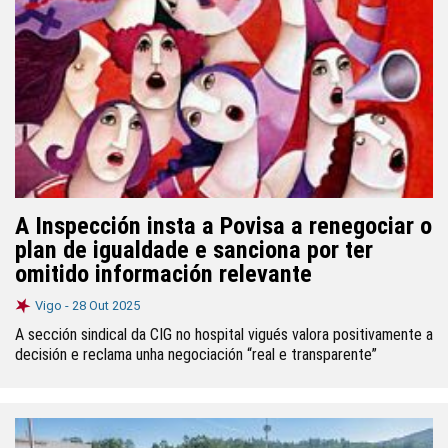
A Inspección insta a Povisa a renegociar o
plan de igualdade e sanciona por ter
omitido información relevante
Vigo -
28 Out 2025
A sección sindical da CIG no hospital vigués valora positivamente a
decisión e reclama unha negociación “real e transparente”