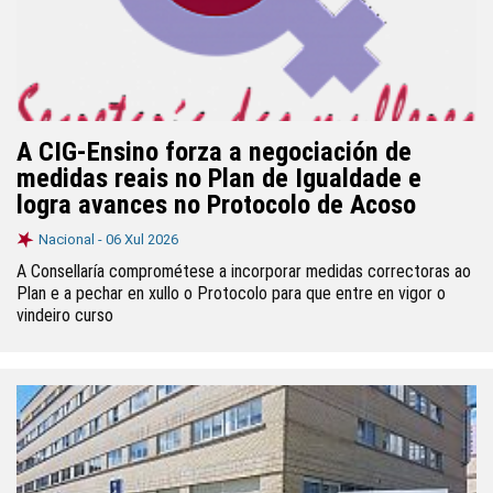
A CIG-Ensino forza a negociación de
medidas reais no Plan de Igualdade e
logra avances no Protocolo de Acoso
Nacional -
06 Xul 2026
A Consellaría comprométese a incorporar medidas correctoras ao
Plan e a pechar en xullo o Protocolo para que entre en vigor o
vindeiro curso