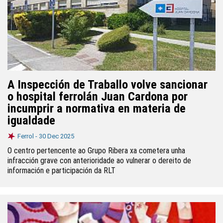
A Inspección de Traballo volve sancionar
o hospital ferrolán Juan Cardona por
incumprir a normativa en materia de
igualdade
Ferrol -
30 Dec 2025
O centro pertencente ao Grupo Ribera xa cometera unha
infracción grave con anterioridade ao vulnerar o dereito de
información e participación da RLT