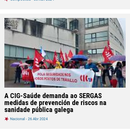
A CIG-Saúde demanda ao SERGAS
medidas de prevención de riscos na
sanidade pública galega
Nacional -
26 Abr 2024