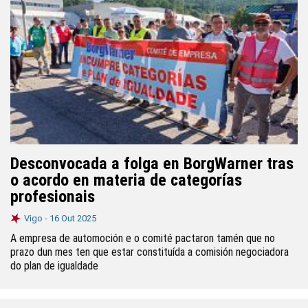
Desconvocada a folga en BorgWarner tras
o acordo en materia de categorías
profesionais
Vigo -
16 Out 2025
A empresa de automoción e o comité pactaron tamén que no
prazo dun mes ten que estar constituída a comisión negociadora
do plan de igualdade