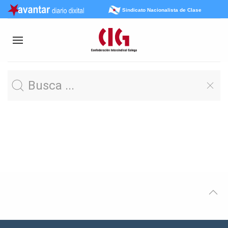
Sindicato Nacionalista de Clase