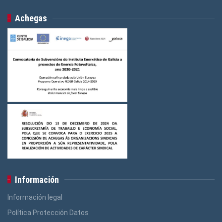
Achegas
Información
Información legal
Política Protección Datos