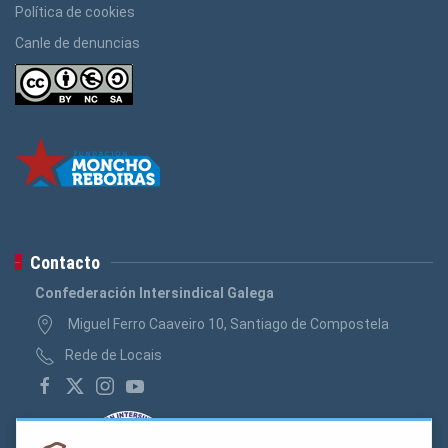
Política de cookies
Canle de denuncias
Contacto
Confederación Intersindical Galega
Miguel Ferro Caaveiro 10, Santiago de Compostela
Rede de Locais