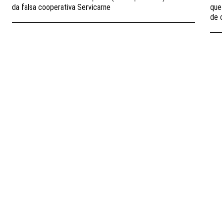
da falsa cooperativa Servicarne
que
de 