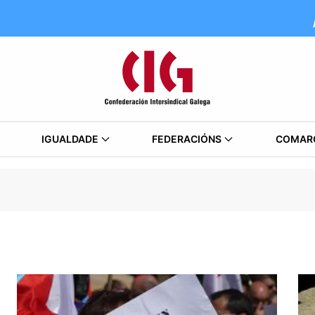
IGUALDADE
FEDERACIÓNS
COMAR