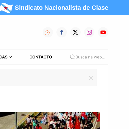
Sindicato Nacionalista de Clase
CAS
CONTACTO
Busca na web...