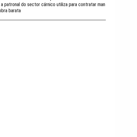
 a patronal do sector cárnico utiliza para contratar man
obra barata