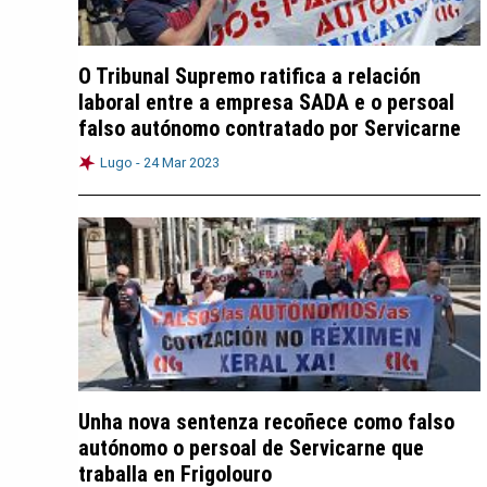
O Tribunal Supremo ratifica a relación
laboral entre a empresa SADA e o persoal
falso autónomo contratado por Servicarne
Lugo -
24 Mar 2023
Unha nova sentenza recoñece como falso
autónomo o persoal de Servicarne que
traballa en Frigolouro