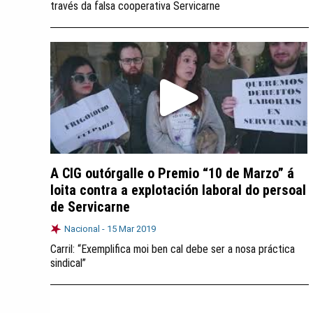
través da falsa cooperativa Servicarne
A CIG outórgalle o Premio “10 de Marzo” á
loita contra a explotación laboral do persoal
de Servicarne
Nacional -
15 Mar 2019
Carril: “Exemplifica moi ben cal debe ser a nosa práctica
sindical”