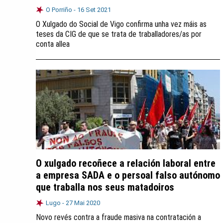
O Porriño -
16 Set 2021
O Xulgado do Social de Vigo confirma unha vez máis as
teses da CIG de que se trata de traballadores/as por
conta allea
O xulgado recoñece a relación laboral entre
a empresa SADA e o persoal falso autónomo
que traballa nos seus matadoiros
Lugo -
27 Mai 2020
Novo revés contra a fraude masiva na contratación a