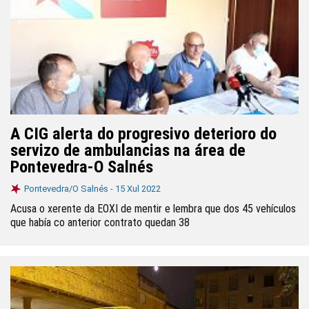
A CIG alerta do progresivo deterioro do
servizo de ambulancias na área de
Pontevedra-O Salnés
Pontevedra/O Salnés -
15 Xul 2022
Acusa o xerente da EOXI de mentir e lembra que dos 45 vehículos
que había co anterior contrato quedan 38