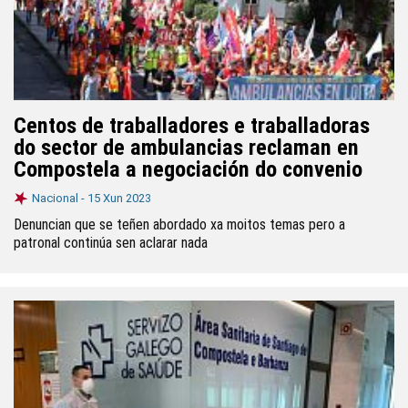
Centos de traballadores e traballadoras
do sector de ambulancias reclaman en
Compostela a negociación do convenio
Nacional -
15 Xun 2023
Denuncian que se teñen abordado xa moitos temas pero a
patronal continúa sen aclarar nada