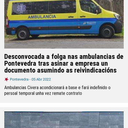
Desconvocada a folga nas ambulancias de
Pontevedra tras asinar a empresa un
documento asumindo as reivindicacións
Pontevedra -
05 Abr 2022
Ambulancias Civera acondicionará a base e fará indefinido o
persoal temporal unha vez remate contrato