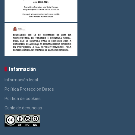
Información
Información legal
Política Protección Datos
Política de cookies
Canle de denuncias