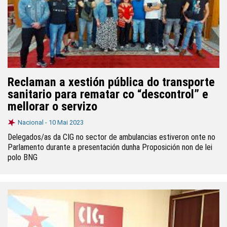
Reclaman a xestión pública do transporte
sanitario para rematar co “descontrol” e
mellorar o servizo
Nacional -
10 Mai 2023
Delegados/as da CIG no sector de ambulancias estiveron onte no
Parlamento durante a presentación dunha Proposición non de lei
polo BNG