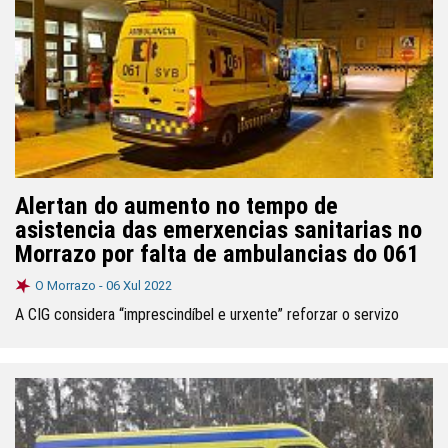
Alertan do aumento no tempo de
asistencia das emerxencias sanitarias no
Morrazo por falta de ambulancias do 061
O Morrazo -
06 Xul 2022
A CIG considera “imprescindíbel e urxente” reforzar o servizo