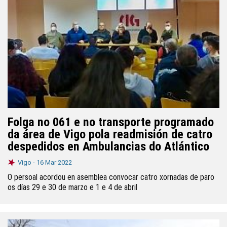
Folga no 061 e no transporte programado
da área de Vigo pola readmisión de catro
despedidos en Ambulancias do Atlántico
Vigo -
16 Mar 2022
O persoal acordou en asemblea convocar catro xornadas de paro
os días 29 e 30 de marzo e 1 e 4 de abril