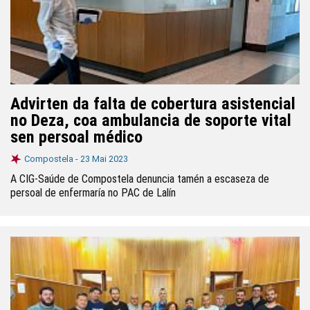
Advirten da falta de cobertura asistencial
no Deza, coa ambulancia de soporte vital
sen persoal médico
Compostela -
23 Mai 2023
A CIG-Saúde de Compostela denuncia tamén a escaseza de
persoal de enfermaría no PAC de Lalín