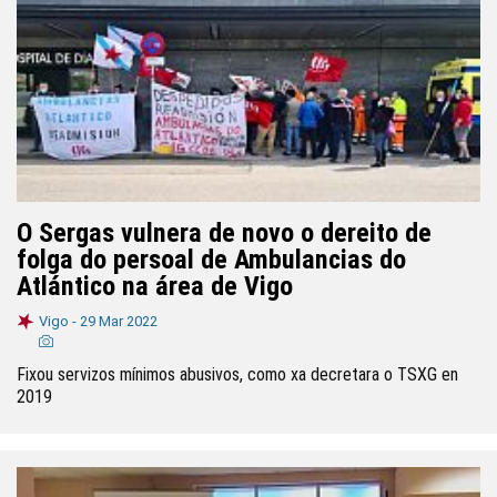
O Sergas vulnera de novo o dereito de
folga do persoal de Ambulancias do
Atlántico na área de Vigo
Vigo -
29 Mar 2022
Fixou servizos mínimos abusivos, como xa decretara o TSXG en
2019