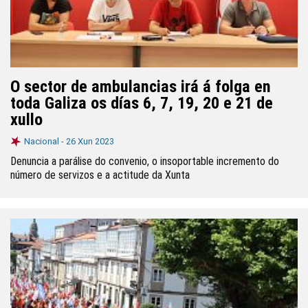
O sector de ambulancias irá á folga en
toda Galiza os días 6, 7, 19, 20 e 21 de
xullo
Nacional -
26 Xun 2023
Denuncia a parálise do convenio, o insoportable incremento do
número de servizos e a actitude da Xunta