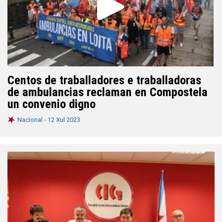
Centos de traballadores e traballadoras
de ambulancias reclaman en Compostela
un convenio digno
Nacional -
12 Xul 2023