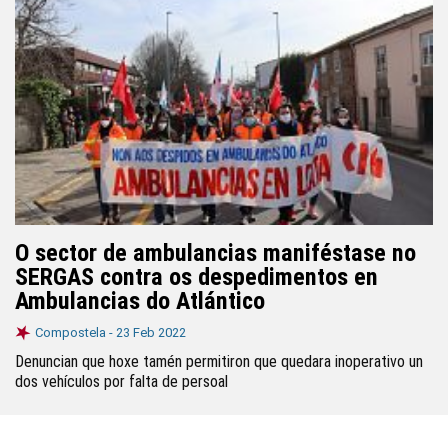
O sector de ambulancias maniféstase no
SERGAS contra os despedimentos en
Ambulancias do Atlántico
Compostela -
23 Feb 2022
Denuncian que hoxe tamén permitiron que quedara inoperativo un
dos vehículos por falta de persoal