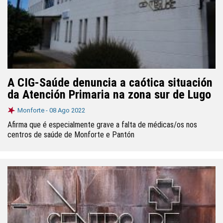
A CIG-Saúde denuncia a caótica situación
da Atención Primaria na zona sur de Lugo
Monforte -
08 Ago 2022
Afirma que é especialmente grave a falta de médicas/os nos
centros de saúde de Monforte e Pantón