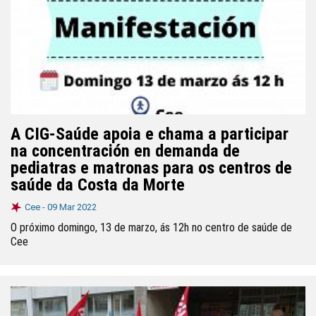
A CIG-Saúde apoia e chama a participar
na concentración en demanda de
pediatras e matronas para os centros de
saúde da Costa da Morte
Cee -
09 Mar 2022
O próximo domingo, 13 de marzo, ás 12h no centro de saúde de
Cee