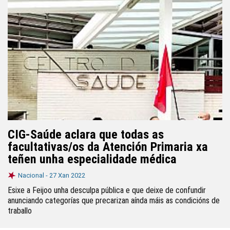
CIG-Saúde aclara que todas as
facultativas/os da Atención Primaria xa
teñen unha especialidade médica
Nacional -
27 Xan 2022
Esixe a Feijoo unha desculpa pública e que deixe de confundir
anunciando categorías que precarizan aínda máis as condicións de
traballo