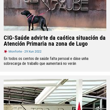
CIG-Saúde advirte da caótica situación da
Atención Primaria na zona de Lugo
Monforte -
29 Xun 2022
En todos os centos de saúde falta persoal e dáse unha
sobrecarga de traballo que aumentará no verán