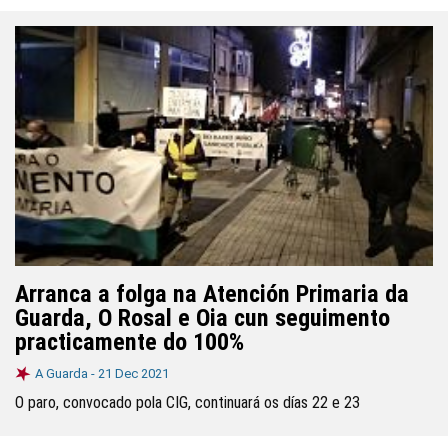
Arranca a folga na Atención Primaria da
Guarda, O Rosal e Oia cun seguimento
practicamente do 100%
A Guarda -
21 Dec 2021
O paro, convocado pola CIG, continuará os días 22 e 23