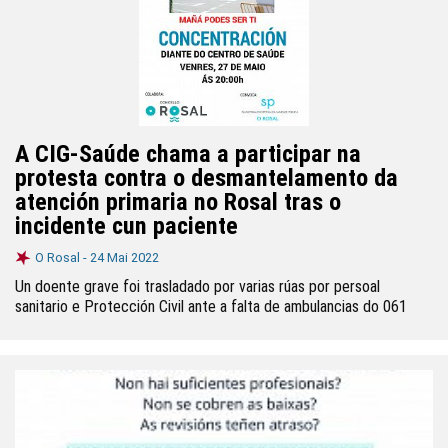
A CIG-Saúde chama a participar na
protesta contra o desmantelamento da
atención primaria no Rosal tras o
incidente cun paciente
O Rosal -
24 Mai 2022
Un doente grave foi trasladado por varias rúas por persoal
sanitario e Protección Civil ante a falta de ambulancias do 061