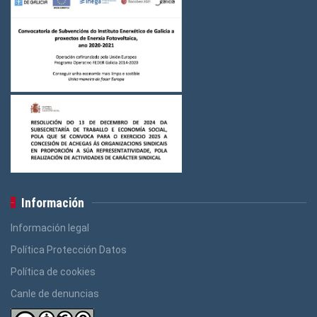
Información
Información legal
Política Protección Datos
Política de cookies
Canle de denuncias