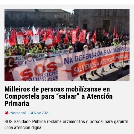
Milleiros de persoas mobilízanse en
Compostela para “salvar” a Atención
Primaria
Nacional -
14 Nov 2021
SOS Sanidade Pública reclama orzamentos e persoal para garantir
unha atención digna