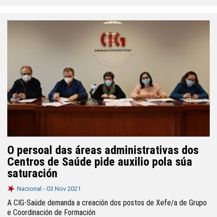
O persoal das áreas administrativas dos
Centros de Saúde pide auxilio pola súa
saturación
Nacional -
03 Nov 2021
A CIG-Saúde demanda a creación dos postos de Xefe/a de Grupo
e Coordinación de Formación