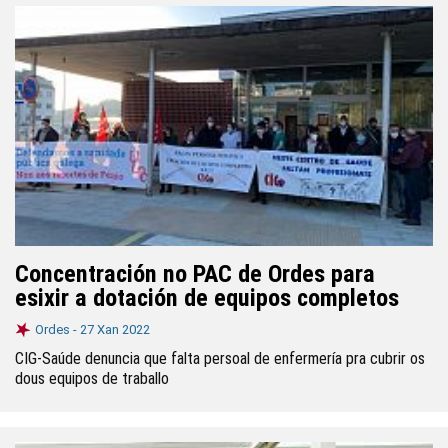
Concentración no PAC de Ordes para
esixir a dotación de equipos completos
Ordes -
27 Xan 2022
CIG-Saúde denuncia que falta persoal de enfermería pra cubrir os
dous equipos de traballo