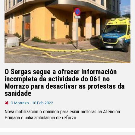
O Sergas segue a ofrecer información
incompleta da actividade do 061 no
Morrazo para desactivar as protestas da
sanidade
O Morrazo -
18 Feb 2022
Nova mobilización o domingo para esixir melloras na Atención
Primaria e unha ambulancia de reforzo