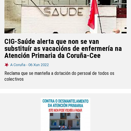
CIG-Saúde alerta que non se van
substituír as vacacións de enfermería na
Atención Primaria da Coruña-Cee
A Coruña -
06 Xun 2022
Reclama que se manteña a dotación do persoal de todos os
colectivos