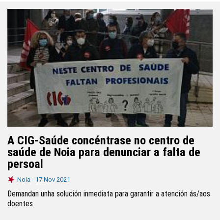
A CIG-Saúde concéntrase no centro de
saúde de Noia para denunciar a falta de
persoal
Noia -
17 Nov 2021
Demandan unha solución inmediata para garantir a atención ás/aos
doentes