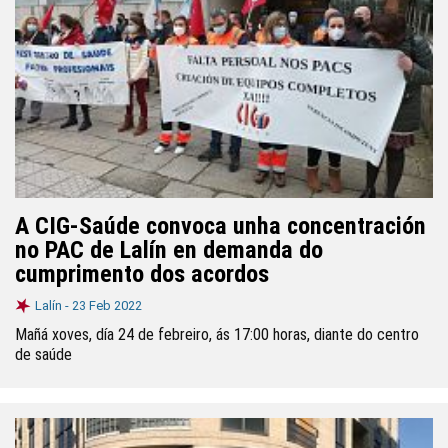
A CIG-Saúde convoca unha concentración
no PAC de Lalín en demanda do
cumprimento dos acordos
Lalín -
23 Feb 2022
Mañá xoves, día 24 de febreiro, ás 17:00 horas, diante do centro
de saúde