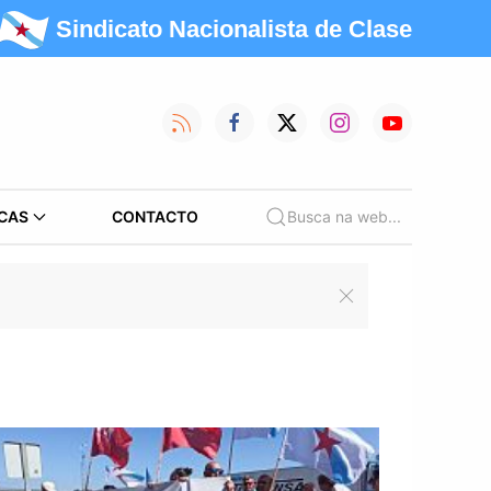
Sindicato Nacionalista de Clase
CAS
CONTACTO
Busca na web...