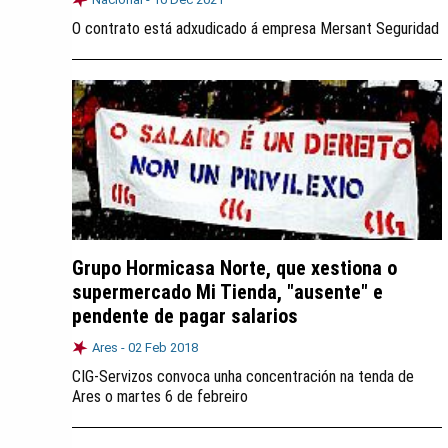
O contrato está adxudicado á empresa Mersant Seguridad
Grupo Hormicasa Norte, que xestiona o
supermercado Mi Tienda, "ausente" e
pendente de pagar salarios
Ares -
02 Feb 2018
CIG-Servizos convoca unha concentración na tenda de
Ares o martes 6 de febreiro