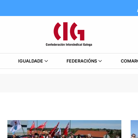
IGUALDADE
FEDERACIÓNS
COMAR