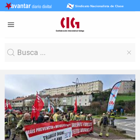
Sindicato Nacionalista de Clase