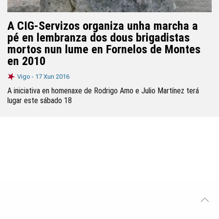
A CIG-Servizos organiza unha marcha a
pé en lembranza dos dous brigadistas
mortos nun lume en Fornelos de Montes
en 2010
Vigo -
17 Xun 2016
A iniciativa en homenaxe de Rodrigo Amo e Julio Martínez terá
lugar este sábado 18