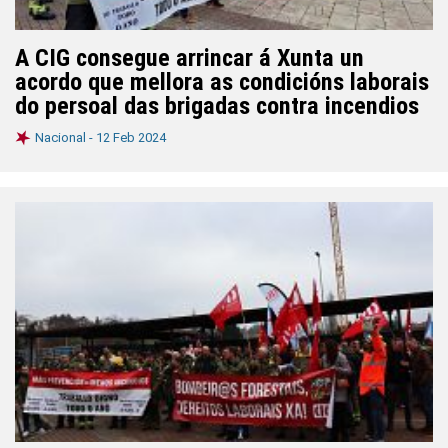
A CIG consegue arrincar á Xunta un
acordo que mellora as condicións laborais
do persoal das brigadas contra incendios
Nacional -
12 Feb 2024