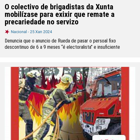
O colectivo de brigadistas da Xunta
mobilízase para exixir que remate a
precariedade no servizo
Nacional -
25 Xan 2024
Denuncia que o anuncio de Rueda de pasar o persoal fixo
descontinuo de 6 a 9 meses “é electoralista” e insuficiente