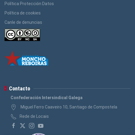
Política Protección Datos
Política de cookies
Canle de denuncias
Contacto
Confederación Intersindical Galega
Miguel Ferro Caaveiro 10, Santiago de Compostela
Rede de Locais