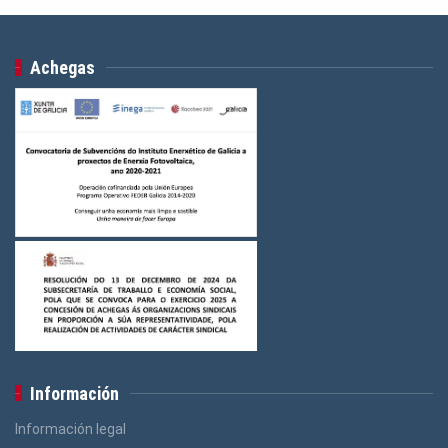
Achegas
Información
Información legal