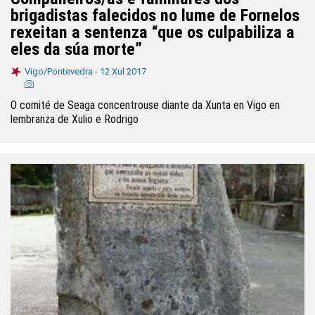
brigadistas falecidos no lume de Fornelos
rexeitan a sentenza “que os culpabiliza a
eles da súa morte”
Vigo/Pontevedra -
12 Xul 2017
O comité de Seaga concentrouse diante da Xunta en Vigo en
lembranza de Xulio e Rodrigo