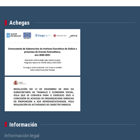
Achegas
Información
Información legal