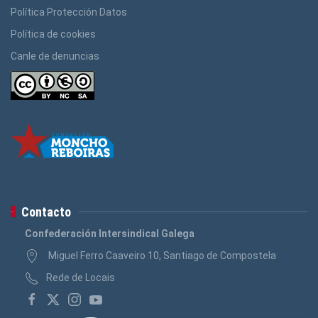
Política Protección Datos
Política de cookies
Canle de denuncias
Contacto
Confederación Intersindical Galega
Miguel Ferro Caaveiro 10, Santiago de Compostela
Rede de Locais