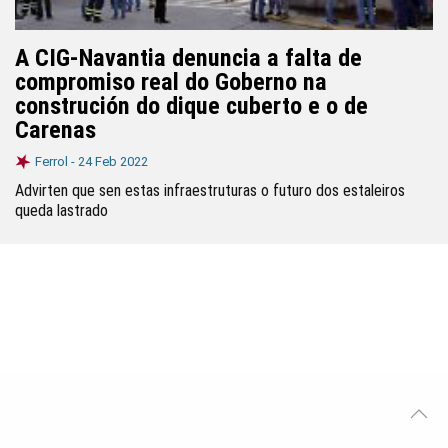
A CIG-Navantia denuncia a falta de
compromiso real do Goberno na
construción do dique cuberto e o de
Carenas
Ferrol -
24 Feb 2022
Advirten que sen estas infraestruturas o futuro dos estaleiros
queda lastrado