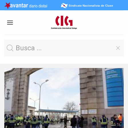
Sindicato Nacionalista de Clase