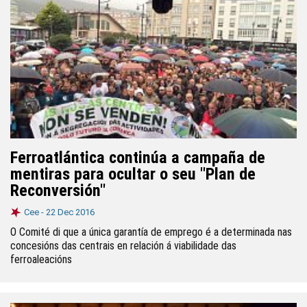
Ferroatlántica continúa a campaña de
mentiras para ocultar o seu "Plan de
Reconversión"
Cee -
22 Dec 2016
O Comité di que a única garantía de emprego é a determinada nas
concesións das centrais en relación á viabilidade das
ferroaleacións