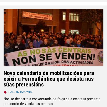
Novo calendario de mobilizacións para
esixir a Ferroatlántica que desista nas
súas pretensións
Cee -
02 Dec 2016
Non se descarta a convocatoria de folga se a empresa presenta
preacordo de venda das centrais