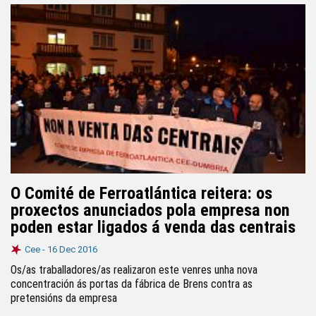
O Comité de Ferroatlántica reitera: os
proxectos anunciados pola empresa non
poden estar ligados á venda das centrais
Cee -
16 Dec 2016
Os/as traballadores/as realizaron este venres unha nova
concentración ás portas da fábrica de Brens contra as
pretensións da empresa