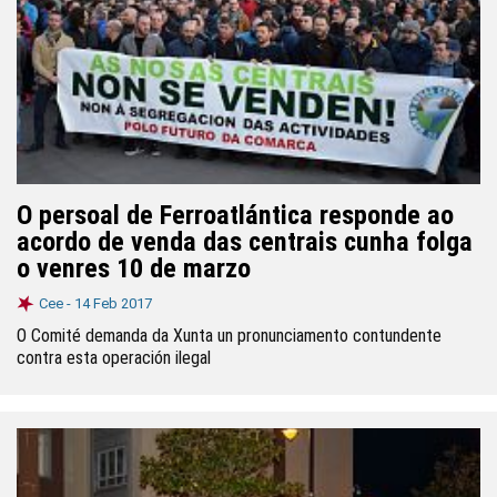
O persoal de Ferroatlántica responde ao
acordo de venda das centrais cunha folga
o venres 10 de marzo
Cee -
14 Feb 2017
O Comité demanda da Xunta un pronunciamento contundente
contra esta operación ilegal