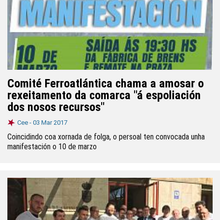
Comité Ferroatlántica chama a amosar o
rexeitamento da comarca "á espoliación
dos nosos recursos"
Cee -
03 Mar 2017
Coincidindo coa xornada de folga, o persoal ten convocada unha
manifestación o 10 de marzo