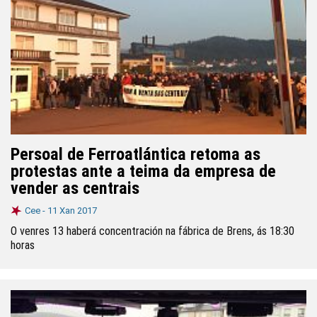
Persoal de Ferroatlántica retoma as
protestas ante a teima da empresa de
vender as centrais
Cee -
11 Xan 2017
O venres 13 haberá concentración na fábrica de Brens, ás 18:30
horas