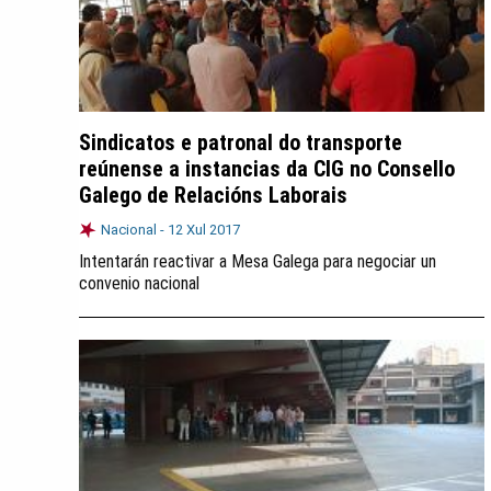
Sindicatos e patronal do transporte
reúnense a instancias da CIG no Consello
Galego de Relacións Laborais
Nacional -
12 Xul 2017
Intentarán reactivar a Mesa Galega para negociar un
convenio nacional