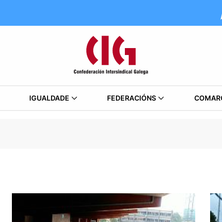
IGUALDADE
FEDERACIÓNS
COMAR