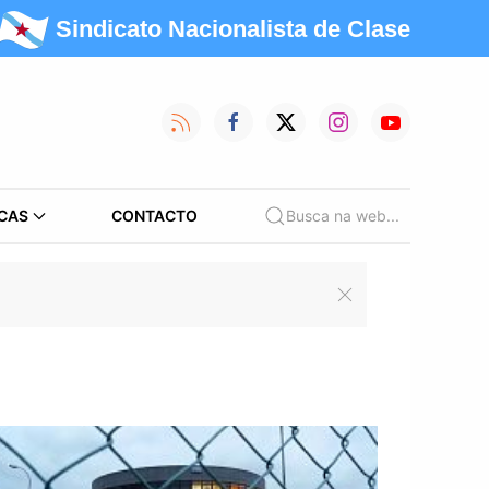
Sindicato Nacionalista de Clase
CAS
CONTACTO
Busca na web...