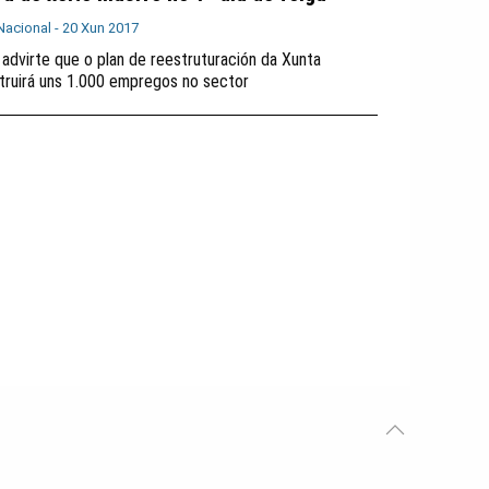
Nacional -
20 Xun 2017
 advirte que o plan de reestruturación da Xunta
truirá uns 1.000 empregos no sector