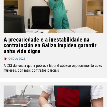
A precariedade e a inestabilidade na
contratación en Galiza impiden garantir
unha vida digna
04 Dec 2023
A CIG denuncia que a pobreza laboral cébase especialmente coas
mulleres, con máis contratos parciais