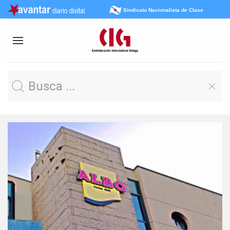
Sindicato Nacionalista de Clase