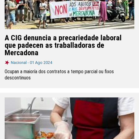
A CIG denuncia a precariedade laboral
que padecen as traballadoras de
Mercadona
Nacional -
01 Ago 2024
Ocupan a maioría dos contratos a tempo parcial ou fixos
descontinuos