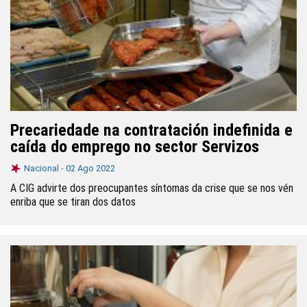
Precariedade na contratación indefinida e
caída do emprego no sector Servizos
Nacional -
02 Ago 2022
A CIG advirte dos preocupantes síntomas da crise que se nos vén
enriba que se tiran dos datos