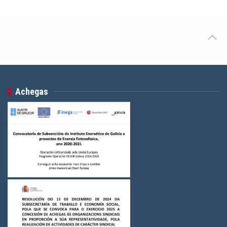
Achegas