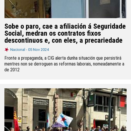
Sobe o paro, cae a afiliación á Seguridade
Social, medran os contratos fixos
descontinuos e, con eles, a precariedade
Nacional -
05 Nov 2024
Fronte a propaganda, a CIG alerta dunha situación que persistirá
mentres non se derroguen as reformas laborais, nomeadamente a
de 2012