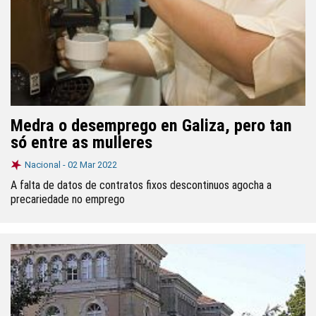
Medra o desemprego en Galiza, pero tan
só entre as mulleres
Nacional -
02 Mar 2022
A falta de datos de contratos fixos descontinuos agocha a
precariedade no emprego