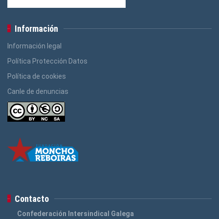
Información
Información legal
Política Protección Datos
Política de cookies
Canle de denuncias
Contacto
Confederación Intersindical Galega