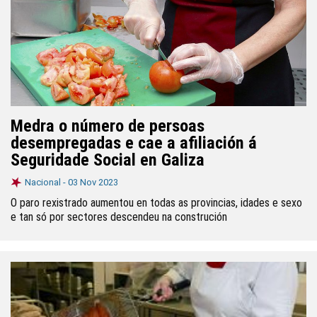
Medra o número de persoas
desempregadas e cae a afiliación á
Seguridade Social en Galiza
Nacional -
03 Nov 2023
O paro rexistrado aumentou en todas as provincias, idades e sexo
e tan só por sectores descendeu na construción