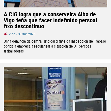
A CIG logra que a conserveira Albo de
Vigo teña que facer indefinido persoal
fixo descontinuo
Vigo -
05 Xun 2025
Unha denuncia da central sindical diante da Inspección de Traballo
obriga a empresa a regularizar a situación de 31 persoas
traballadoras