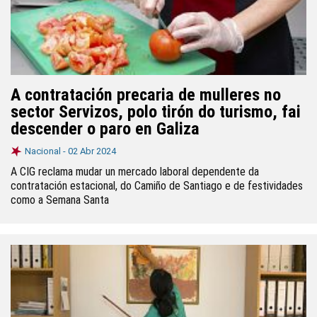
A contratación precaria de mulleres no
sector Servizos, polo tirón do turismo, fai
descender o paro en Galiza
Nacional -
02 Abr 2024
A CIG reclama mudar un mercado laboral dependente da
contratación estacional, do Camiño de Santiago e de festividades
como a Semana Santa