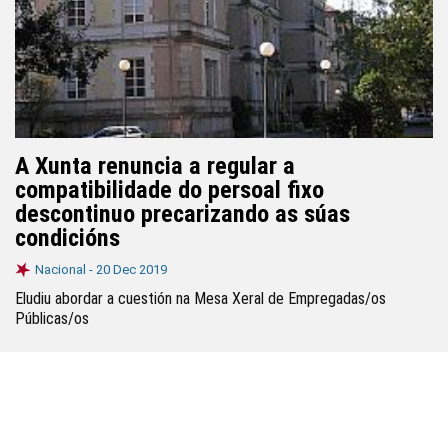
A Xunta renuncia a regular a
compatibilidade do persoal fixo
descontinuo precarizando as súas
condicións
Nacional -
20 Dec 2019
Eludiu abordar a cuestión na Mesa Xeral de Empregadas/os
Públicas/os