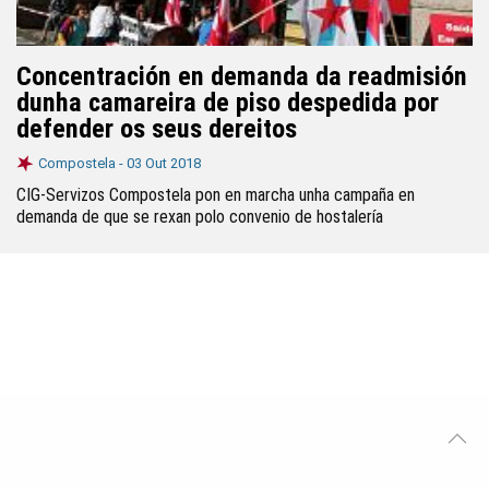
Concentración en demanda da readmisión
dunha camareira de piso despedida por
defender os seus dereitos
Compostela -
03 Out 2018
CIG-Servizos Compostela pon en marcha unha campaña en
demanda de que se rexan polo convenio de hostalería