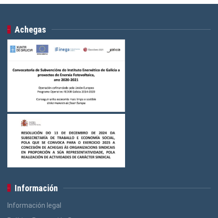
Achegas
Información
Información legal