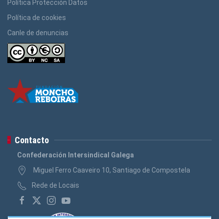
Política Protección Datos
Política de cookies
Canle de denuncias
Contacto
Confederación Intersindical Galega
Miguel Ferro Caaveiro 10, Santiago de Compostela
Rede de Locais