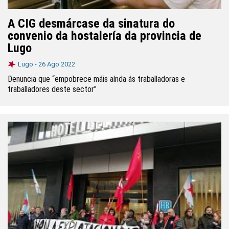
A CIG desmárcase da sinatura do
convenio da hostalería da provincia de
Lugo
Lugo -
26 Ago 2022
Denuncia que “empobrece máis aínda ás traballadoras e
traballadores deste sector”