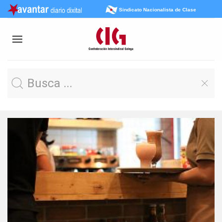
Sindicato Nacionalista de Clase