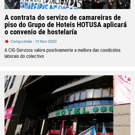
A contrata do servizo de camareiras de
piso do Grupo de Hoteis HOTUSA aplicará
o convenio de hostelaría
Compostela -
13 Nov 2020
A CIG-Servizos valora positivamente a mellora das condicións
laborais do colectivo