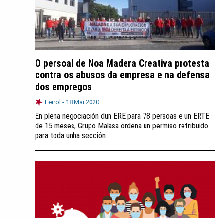
O persoal de Noa Madera Creativa protesta
contra os abusos da empresa e na defensa
dos empregos
Ferrol -
18 Mai 2020
En plena negociación dun ERE para 78 persoas e un ERTE
de 15 meses, Grupo Malasa ordena un permiso retribuído
para toda unha sección