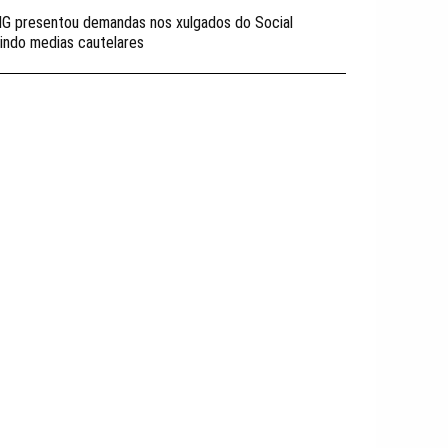
IG presentou demandas nos xulgados do Social
indo medias cautelares