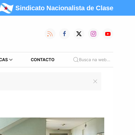
Sindicato Nacionalista de Clase
CAS
CONTACTO
Busca na web...