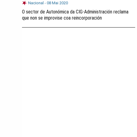
Nacional -
08 Mai 2020
O sector de Autonómica da CIG-Administración reclama
que non se improvise coa reincorporación