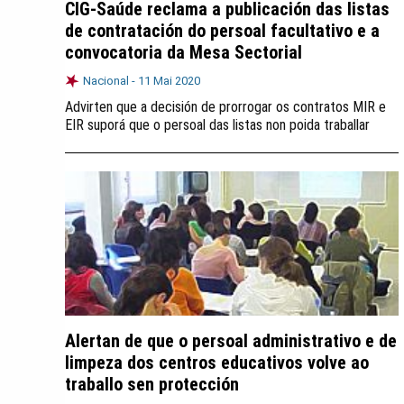
CIG-Saúde reclama a publicación das listas
de contratación do persoal facultativo e a
convocatoria da Mesa Sectorial
Nacional -
11 Mai 2020
Advirten que a decisión de prorrogar os contratos MIR e
EIR suporá que o persoal das listas non poida traballar
Alertan de que o persoal administrativo e de
limpeza dos centros educativos volve ao
traballo sen protección