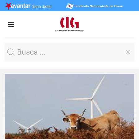
Sindicato Nacionalista de Clase