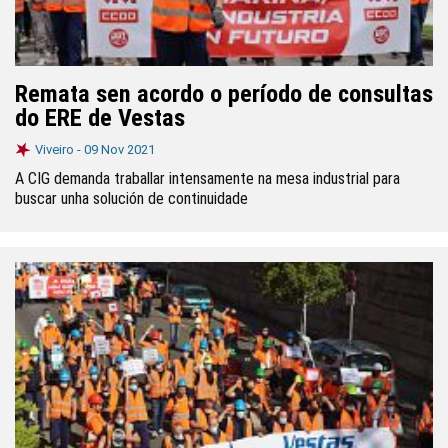
Remata sen acordo o período de consultas
do ERE de Vestas
Viveiro -
09 Nov 2021
A CIG demanda traballar intensamente na mesa industrial para
buscar unha solución de continuidade