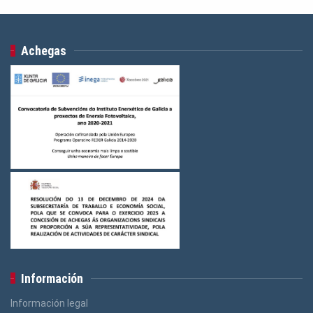
Achegas
Información
Información legal