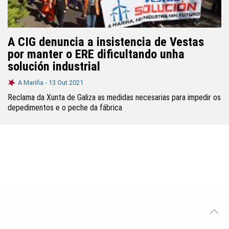
A CIG denuncia a insistencia de Vestas
por manter o ERE dificultando unha
solución industrial
A Mariña -
13 Out 2021
Reclama da Xunta de Galiza as medidas necesarias para impedir os
depedimentos e o peche da fábrica