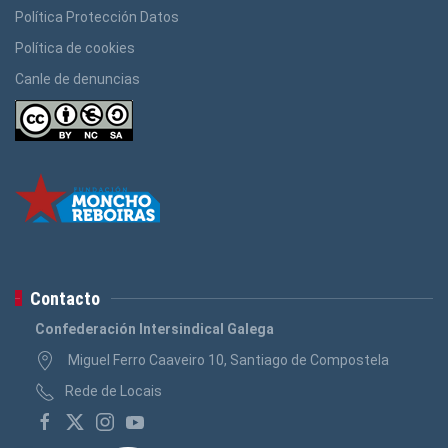
Política Protección Datos
Política de cookies
Canle de denuncias
Contacto
Confederación Intersindical Galega
Miguel Ferro Caaveiro 10, Santiago de Compostela
Rede de Locais