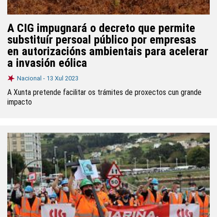
A CIG impugnará o decreto que permite
substituír persoal público por empresas
en autorizacións ambientais para acelerar
a invasión eólica
Nacional -
13 Xul 2023
A Xunta pretende facilitar os trámites de proxectos cun grande
impacto