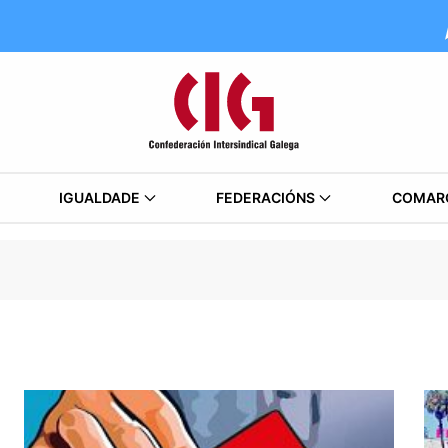
IGUALDADE
FEDERACIÓNS
COMAR