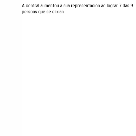
A central aumentou a súa representación ao lograr 7 das 9
persoas que se elixían