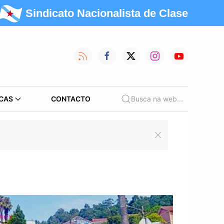
Sindicato Nacionalista de Clase
CAS
CONTACTO
Busca na web...