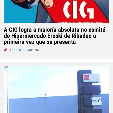
A CIG logra a maioría absoluta no comité
do Hipermercado Eroski de Ribadeo a
primeira vez que se presenta
Ribadeo -
13 Xun 2023