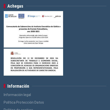
Achegas
Información
Información legal
Política Protección Datos
Política de cookies