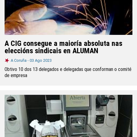
A CIG consegue a maioría absoluta nas
eleccións sindicais en ALUMAN
A Coruña -
03 Ago 2023
Obtivo 10 dos 13 delegados e delegadas que conforman o comité
de empresa