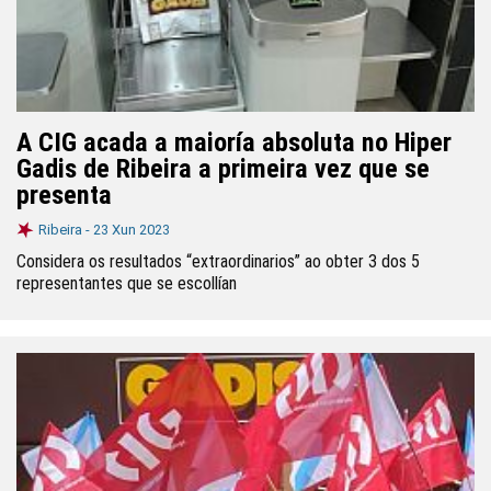
A CIG acada a maioría absoluta no Hiper
Gadis de Ribeira a primeira vez que se
presenta
Ribeira -
23 Xun 2023
Considera os resultados “extraordinarios” ao obter 3 dos 5
representantes que se escollían