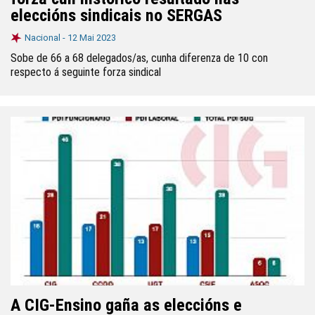
eleccións sindicais no SERGAS
Nacional -
12 Mai 2023
Sobe de 66 a 68 delegados/as, cunha diferenza de 10 con
respecto á seguinte forza sindical
A CIG-Ensino gaña as eleccións e