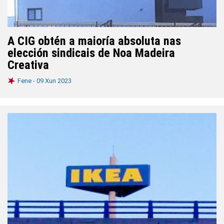
A CIG obtén a maioría absoluta nas
elección sindicais de Noa Madeira
Creativa
Fene -
09 Xun 2023