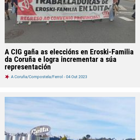
A CIG gaña as eleccións en Eroski-Familia
da Coruña e logra incrementar a súa
representación
A Coruña/Compostela/Ferrol -
04 Out 2023