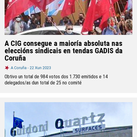
A CIG consegue a maioría absoluta nas
eleccións sindicais en tendas GADIS da
Coruña
A Coruña -
22 Xun 2023
Obtivo un total de 984 votos dos 1.730 emitidos e 14
delegados/as dun total de 25 no comité