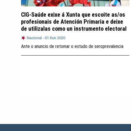
CIG-Saúde exixe á Xunta que escoite as/os
profesionais de Atención Primaria e deixe
de utilizalas como un instrumento electoral
Nacional -
01 Xun 2020
Ante o anuncio de retomar o estudo de seroprevalencia