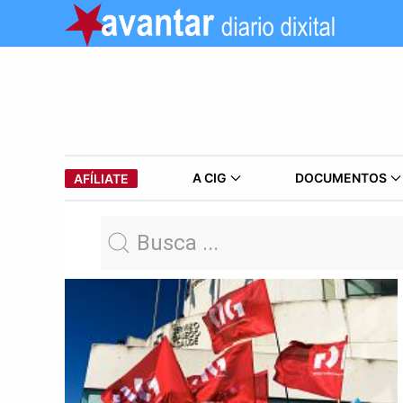
A CIG
DOCUMENTOS
AFÍLIATE