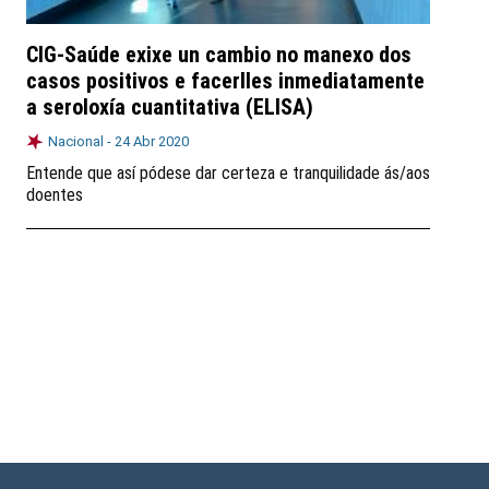
CIG-Saúde exixe un cambio no manexo dos
casos positivos e facerlles inmediatamente
a seroloxía cuantitativa (ELISA)
Nacional -
24 Abr 2020
Entende que así pódese dar certeza e tranquilidade ás/aos
doentes