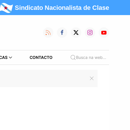
Sindicato Nacionalista de Clase
CAS
CONTACTO
Busca na web...