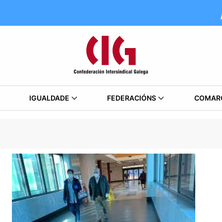
IGUALDADE
FEDERACIÓNS
COMAR