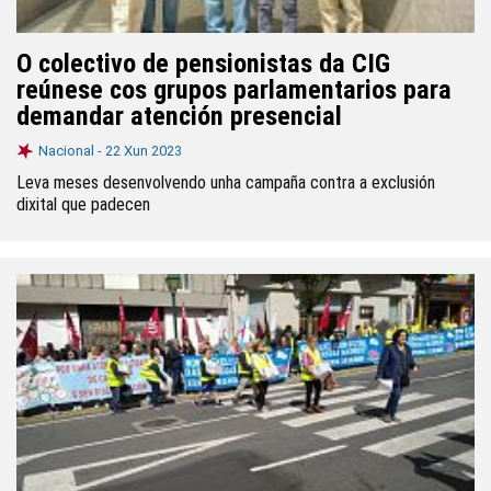
O colectivo de pensionistas da CIG
reúnese cos grupos parlamentarios para
demandar atención presencial
Nacional -
22 Xun 2023
Leva meses desenvolvendo unha campaña contra a exclusión
dixital que padecen