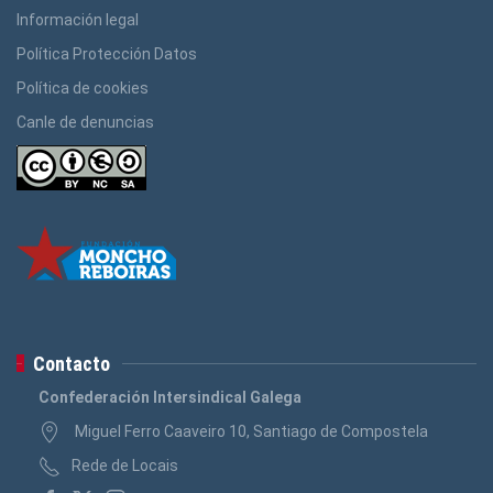
Información legal
Política Protección Datos
Política de cookies
Canle de denuncias
Contacto
Confederación Intersindical Galega
Miguel Ferro Caaveiro 10, Santiago de Compostela
Rede de Locais