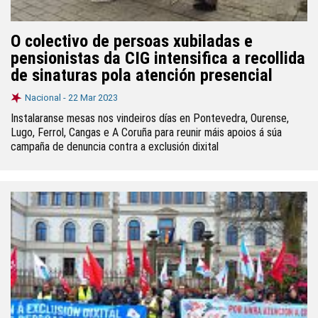
O colectivo de persoas xubiladas e
pensionistas da CIG intensifica a recollida
de sinaturas pola atención presencial
Nacional -
22 Mar 2023
Instalaranse mesas nos vindeiros días en Pontevedra, Ourense,
Lugo, Ferrol, Cangas e A Coruña para reunir máis apoios á súa
campaña de denuncia contra a exclusión dixital