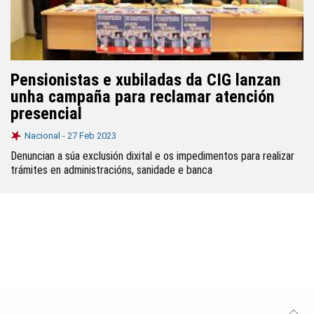
Pensionistas e xubiladas da CIG lanzan
unha campaña para reclamar atención
presencial
Nacional -
27 Feb 2023
Denuncian a súa exclusión dixital e os impedimentos para realizar
trámites en administracións, sanidade e banca