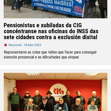
Pensionistas e xubiladas da CIG
concéntranse nas oficinas do INSS das
sete cidades contra a exclusión dixital
Nacional -
16 Mar 2023
Representaron as colas que teñen que facer para conseguir
atención presencial e as dificultades que atopan