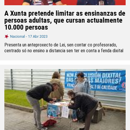
A Xunta pretende limitar as ensinanzas de
persoas adultas, que cursan actualmente
10.000 persoas
Nacional -
17 Abr 2023
Presenta un anteproxecto de Lei, sen contar co profesorado,
centrado só no ensino a distancia sen ter en conta a fenda dixital