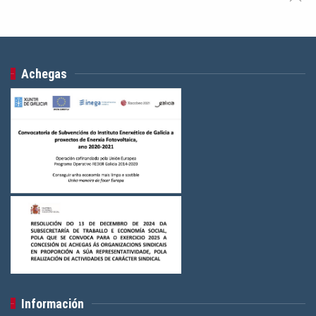
Achegas
Información