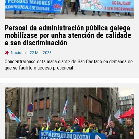
Persoal da administración pública galega
mobilízase por unha atención de calidade
e sen discriminación
Nacional -
22 Mar 2023
Concentráronse esta mañá diante de San Caetano en demanda de
que se facilite o acceso presencial