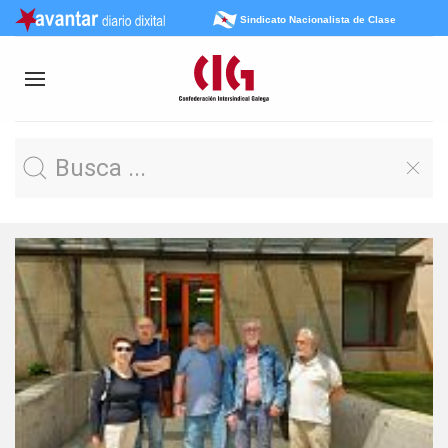
Sindicato Nacionalista de Clase