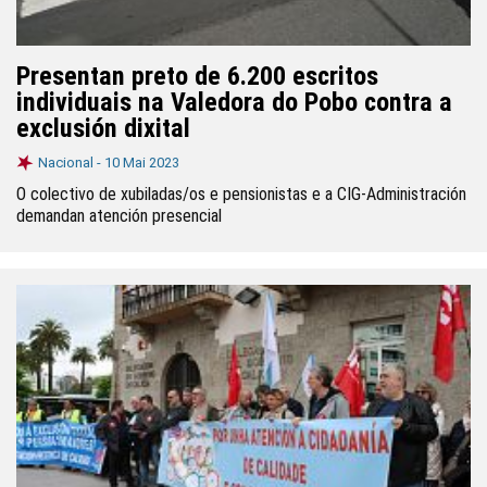
Presentan preto de 6.200 escritos
individuais na Valedora do Pobo contra a
exclusión dixital
Nacional -
10 Mai 2023
O colectivo de xubiladas/os e pensionistas e a CIG-Administración
demandan atención presencial