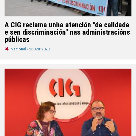
A CIG reclama unha atención "de calidade
e sen discriminación" nas administracións
públicas
Nacional -
26 Abr 2023