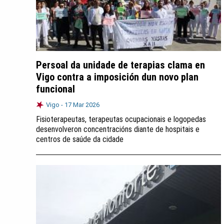
Persoal da unidade de terapias clama en
Vigo contra a imposición dun novo plan
funcional
Vigo -
17 Mar 2026
Fisioterapeutas, terapeutas ocupacionais e logopedas
desenvolveron concentracións diante de hospitais e
centros de saúde da cidade