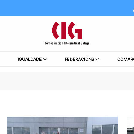
IGUALDADE
FEDERACIÓNS
COMAR