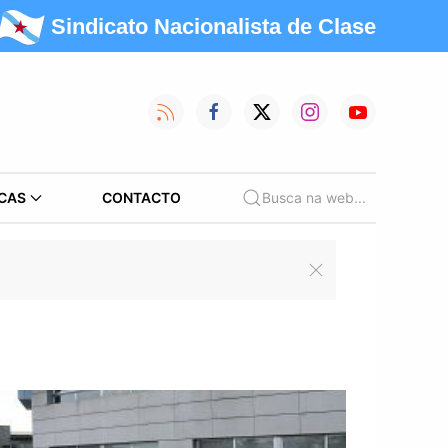
Sindicato Nacionalista de Clase
CAS
CONTACTO
Busca na web...