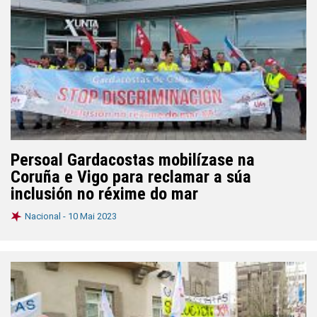
Persoal Gardacostas mobilízase na
Coruña e Vigo para reclamar a súa
inclusión no réxime do mar
Nacional -
10 Mai 2023