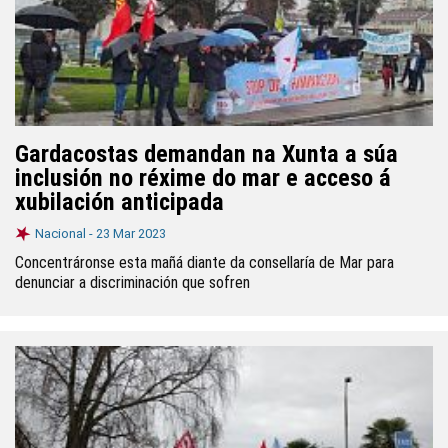
Gardacostas demandan na Xunta a súa
inclusión no réxime do mar e acceso á
xubilación anticipada
Nacional -
23 Mar 2023
Concentráronse esta mañá diante da consellaría de Mar para
denunciar a discriminación que sofren