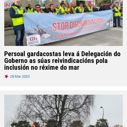
Persoal gardacostas leva á Delegación do
Goberno as súas reivindicacións pola
inclusión no réxime do mar
28 Mar 2023