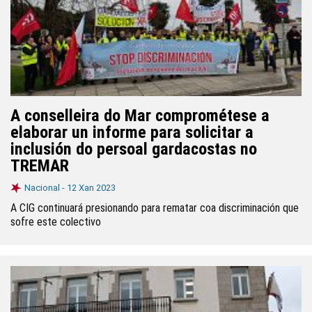
A conselleira do Mar comprométese a
elaborar un informe para solicitar a
inclusión do persoal gardacostas no
TREMAR
Nacional -
12 Xan 2023
A CIG continuará presionando para rematar coa discriminación que
sofre este colectivo