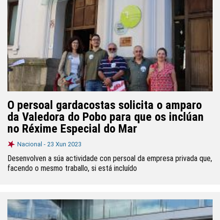
O persoal gardacostas solicita o amparo
da Valedora do Pobo para que os inclúan
no Réxime Especial do Mar
Nacional -
23 Xun 2023
Desenvolven a súa actividade con persoal da empresa privada que,
facendo o mesmo traballo, si está incluído