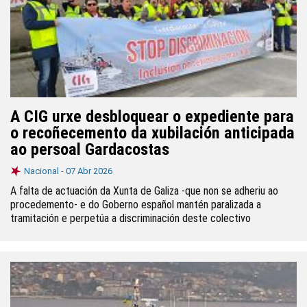
A CIG urxe desbloquear o expediente para
o recoñecemento da xubilación anticipada
ao persoal Gardacostas
Nacional -
07 Abr 2026
A falta de actuación da Xunta de Galiza -que non se adheriu ao
procedemento- e do Goberno español mantén paralizada a
tramitación e perpetúa a discriminación deste colectivo