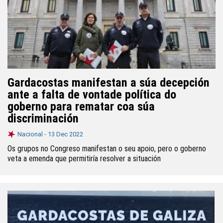
Gardacostas manifestan a súa decepción
ante a falta de vontade política do
goberno para rematar coa súa
discriminación
Nacional -
13 Dec 2022
Os grupos no Congreso manifestan o seu apoio, pero o goberno
veta a emenda que permitiría resolver a situación