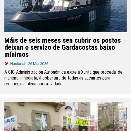
Máis de seis meses sen cubrir os postos
deixan o servizo de Gardacostas baixo
mínimos
Nacional -
26 Mai 2026
A CIG-Administración Autonómica exixe á Xunta que proceda, de
maneira inmediata, á cobertura de todas as vacantes para
recuperar a plena operatividade