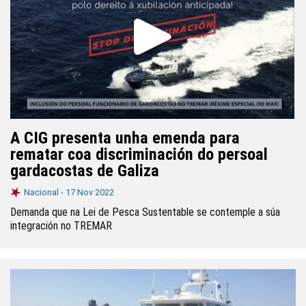
A CIG presenta unha emenda para
rematar coa discriminación do persoal
gardacostas de Galiza
Nacional -
17 Nov 2022
Demanda que na Lei de Pesca Sustentable se contemple a súa
integración no TREMAR