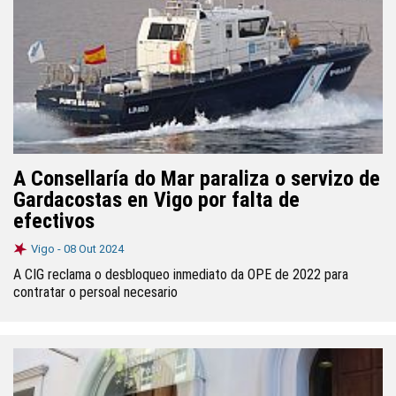
A Consellaría do Mar paraliza o servizo de
Gardacostas en Vigo por falta de
efectivos
Vigo -
08 Out 2024
A CIG reclama o desbloqueo inmediato da OPE de 2022 para
contratar o persoal necesario