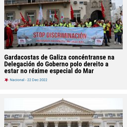
Gardacostas de Galiza concéntranse na
Delegación do Goberno polo dereito a
estar no réxime especial do Mar
Nacional -
22 Dec 2022