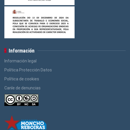
Información
Información legal
Política Protección Datos
Política de cookies
Canle de denuncias