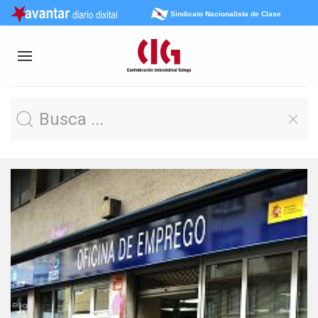
Sindicato Nacionalista de Clase