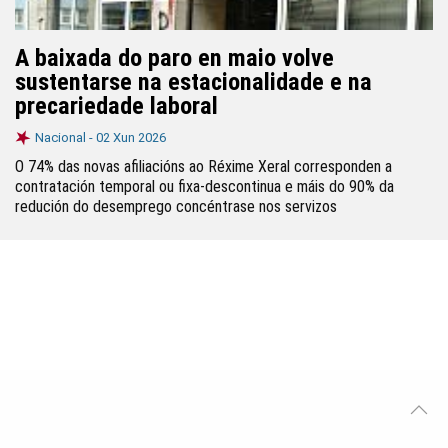
A baixada do paro en maio volve
sustentarse na estacionalidade e na
precariedade laboral
Nacional -
02 Xun 2026
O 74% das novas afiliacións ao Réxime Xeral corresponden a
contratación temporal ou fixa-descontinua e máis do 90% da
redución do desemprego concéntrase nos servizos