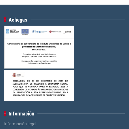
Achegas
Información
Información legal