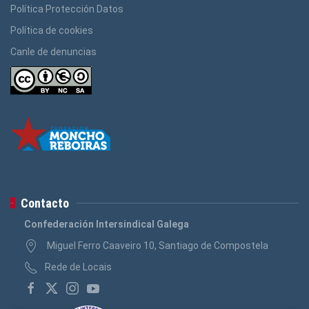
Política Protección Datos
Política de cookies
Canle de denuncias
Contacto
Confederación Intersindical Galega
Miguel Ferro Caaveiro 10, Santiago de Compostela
Rede de Locais