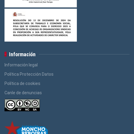
Información
Información legal
Política Protección Datos
Política de cookies
Canle de denuncias