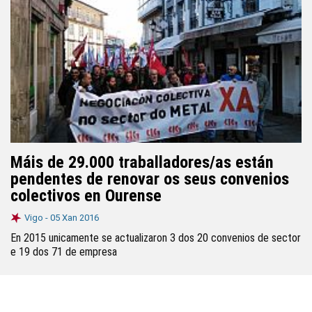
Máis de 29.000 traballadores/as están
pendentes de renovar os seus convenios
colectivos en Ourense
Vigo -
05 Xan 2016
En 2015 unicamente se actualizaron 3 dos 20 convenios de sector
e 19 dos 71 de empresa