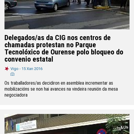
Delegados/as da CIG nos centros de
chamadas protestan no Parque
Tecnolóxico de Ourense polo bloqueo do
convenio estatal
Vigo -
15 Xan 2016
Os traballadores/as decidiron en asemblea incrementar as
mobilizacións se non hai avances na vindeira reunión da mesa
negociadora