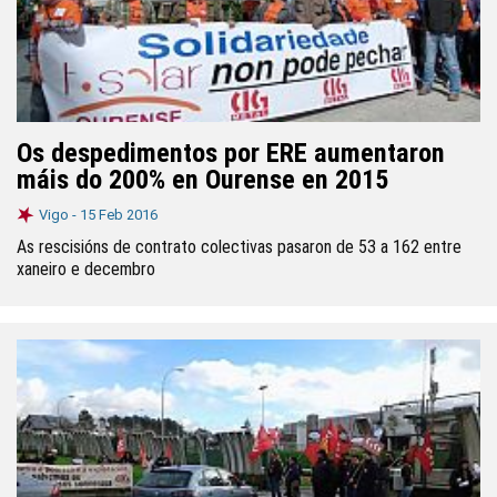
Os despedimentos por ERE aumentaron
máis do 200% en Ourense en 2015
Vigo -
15 Feb 2016
As rescisións de contrato colectivas pasaron de 53 a 162 entre
xaneiro e decembro