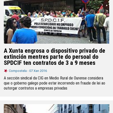
A Xunta engrosa o dispositivo privado de
extinción mentres parte do persoal do
SPDCIF ten contratos de 3 a 9 meses
Compostela -
07 Xan 2016
A sección sindical da CIG en Medio Rural de Ourense considera
que o goberno galego pode estar incorrendo en fraude de lei ao
outorgar contratos a empresas privadas