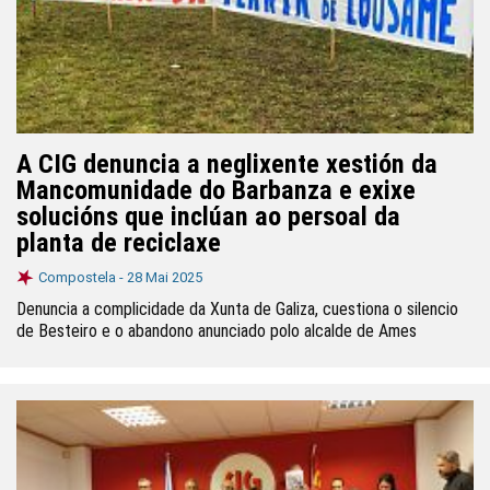
A CIG denuncia a neglixente xestión da
Mancomunidade do Barbanza e exixe
solucións que inclúan ao persoal da
planta de reciclaxe
Compostela -
28 Mai 2025
Denuncia a complicidade da Xunta de Galiza, cuestiona o silencio
de Besteiro e o abandono anunciado polo alcalde de Ames