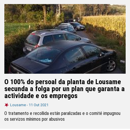
O 100% do persoal da planta de Lousame
secunda a folga por un plan que garanta a
actividade e os empregos
Lousame -
11 Out 2021
O tratamento e recollida están paralizadas e o comité impugnou
os servizos mínimos por abusivos