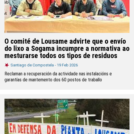
O comité de Lousame advirte que o envío
do lixo a Sogama incumpre a normativa ao
mesturarse todos os tipos de residuos
Santiago de Compostela -
19 Feb 2026
Reclaman a recuperación da actividade nas instalacións e
garantías de mantemento dos 60 postos de traballo