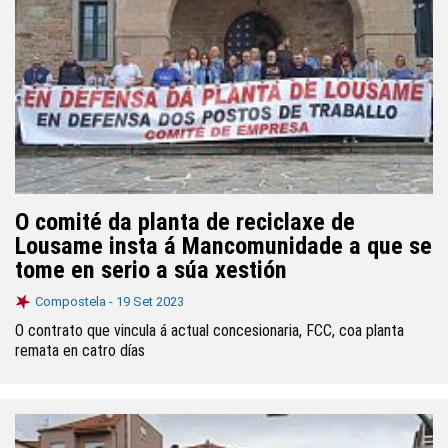
O comité da planta de reciclaxe de
Lousame insta á Mancomunidade a que se
tome en serio a súa xestión
Compostela -
19 Set 2023
O contrato que vincula á actual concesionaria, FCC, coa planta
remata en catro días