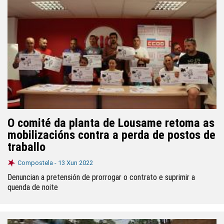
O comité da planta de Lousame retoma as
mobilizacións contra a perda de postos de
traballo
Compostela -
13 Xun 2022
Denuncian a pretensión de prorrogar o contrato e suprimir a
quenda de noite