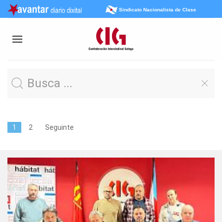
Sindicato Nacionalista de Clase
1
2
Seguinte