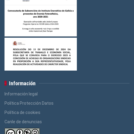
Información
Información legal
Política Protección Datos
Política de cookies
Canle de denuncias