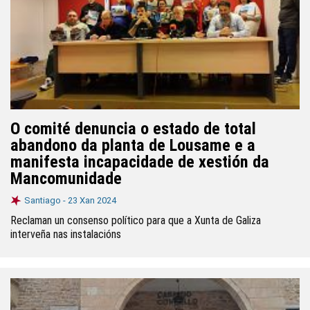
O comité denuncia o estado de total
abandono da planta de Lousame e a
manifesta incapacidade de xestión da
Mancomunidade
Santiago -
23 Xan 2024
Reclaman un consenso político para que a Xunta de Galiza
interveña nas instalacións