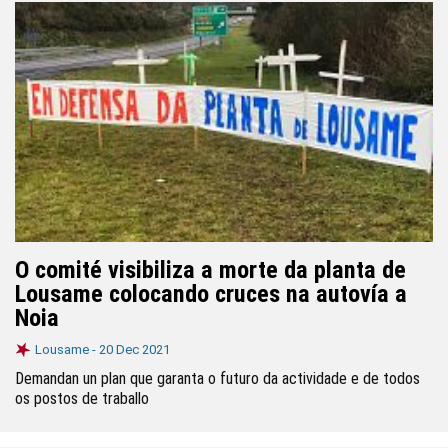
O comité visibiliza a morte da planta de
Lousame colocando cruces na autovía a
Noia
Lousame -
20 Dec 2021
Demandan un plan que garanta o futuro da actividade e de todos
os postos de traballo