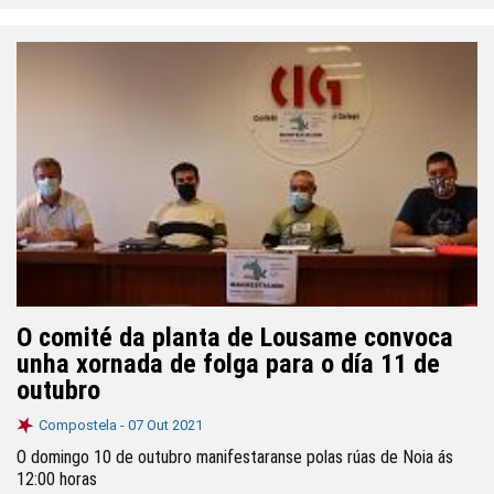
O comité da planta de Lousame convoca
unha xornada de folga para o día 11 de
outubro
Compostela -
07 Out 2021
O domingo 10 de outubro manifestaranse polas rúas de Noia ás
12:00 horas