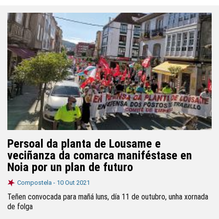
Persoal da planta de Lousame e
veciñanza da comarca maniféstase en
Noia por un plan de futuro
Compostela -
10 Out 2021
Teñen convocada para mañá luns, día 11 de outubro, unha xornada
de folga