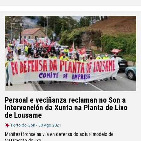
Persoal e veciñanza reclaman no Son a
intervención da Xunta na Planta de Lixo
de Lousame
Porto do Son -
30 Ago 2021
Manifestáronse na vila en defensa do actual modelo de
tratamento de lixo