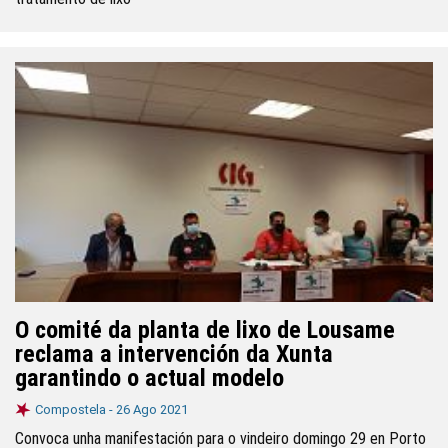
O comité da planta de lixo de Lousame
reclama a intervención da Xunta
garantindo o actual modelo
Compostela -
26 Ago 2021
Convoca unha manifestación para o vindeiro domingo 29 en Porto