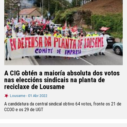
A CIG obtén a maioría absoluta dos votos
nas eleccións sindicais na planta de
reciclaxe de Lousame
Lousame -
01 Abr 2022
A candidatura da central sindical obtivo 64 votos, fronte os 21 de
CCOO e os 29 de UGT