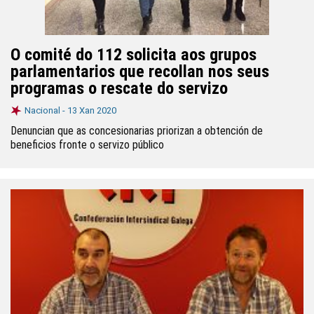
O comité do 112 solicita aos grupos
parlamentarios que recollan nos seus
programas o rescate do servizo
Nacional -
13 Xan 2020
Denuncian que as concesionarias priorizan a obtención de
beneficios fronte o servizo público