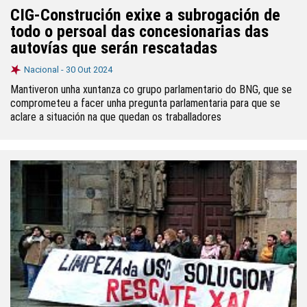
CIG-Construción exixe a subrogación de
todo o persoal das concesionarias das
autovías que serán rescatadas
Nacional -
30 Out 2024
Mantiveron unha xuntanza co grupo parlamentario do BNG, que se
comprometeu a facer unha pregunta parlamentaria para que se
aclare a situación na que quedan os traballadores