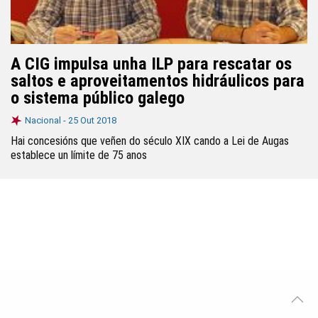
A CIG impulsa unha ILP para rescatar os
saltos e aproveitamentos hidráulicos para
o sistema público galego
Nacional -
25 Out 2018
Hai concesións que veñen do século XIX cando a Lei de Augas
establece un límite de 75 anos