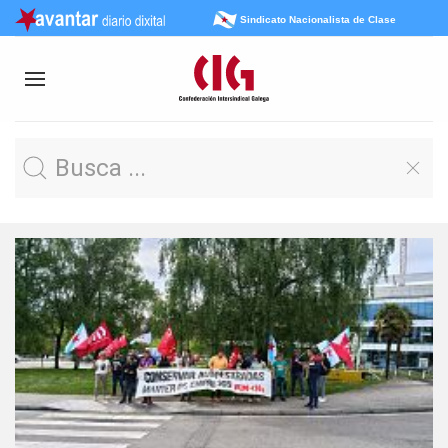
Sindicato Nacionalista de Clase