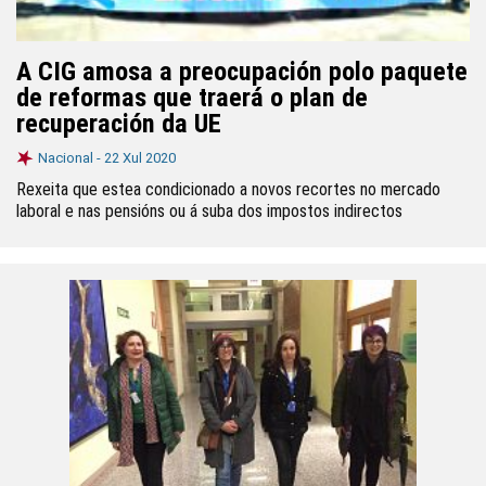
A CIG amosa a preocupación polo paquete
de reformas que traerá o plan de
recuperación da UE
Nacional -
22 Xul 2020
Rexeita que estea condicionado a novos recortes no mercado
laboral e nas pensións ou á suba dos impostos indirectos