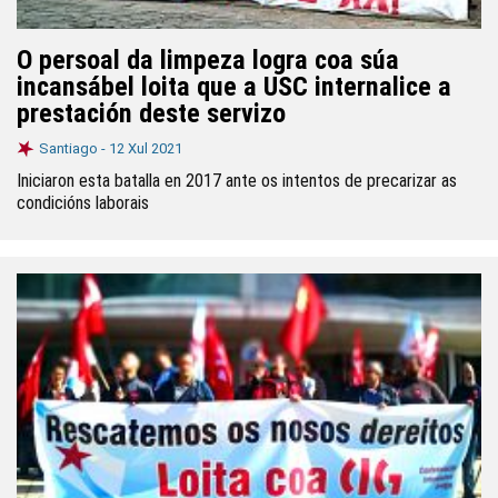
O persoal da limpeza logra coa súa
incansábel loita que a USC internalice a
prestación deste servizo
Santiago -
12 Xul 2021
Iniciaron esta batalla en 2017 ante os intentos de precarizar as
condicións laborais