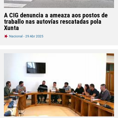
A CIG denuncia a ameaza aos postos de
traballo nas autovías rescatadas pola
Xunta
Nacional -
29 Abr 2025