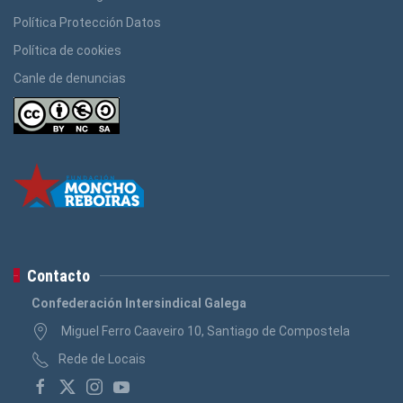
Política Protección Datos
Política de cookies
Canle de denuncias
Contacto
Confederación Intersindical Galega
Miguel Ferro Caaveiro 10, Santiago de Compostela
Rede de Locais