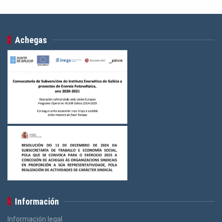
Achegas
Información
Información legal