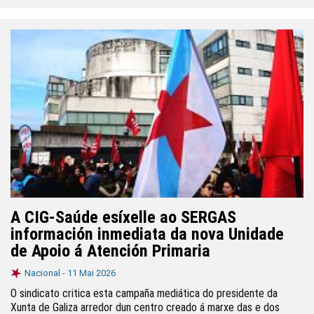
A CIG-Saúde esíxelle ao SERGAS
información inmediata da nova Unidade
de Apoio á Atención Primaria
Nacional -
11 Mai 2026
O sindicato critica esta campaña mediática do presidente da
Xunta de Galiza arredor dun centro creado á marxe das e dos