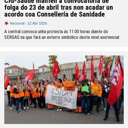
CIG-Saúde mantén a convocatoria de
folga do 23 de abril tras non acadar un
acordo coa Consellería de Sanidade
Nacional -
22 Abr 2026
A central convoca unha protesta ás 11:00 horas diante do
SERGAS na que fará un enterro simbólico deste nivel asistencial