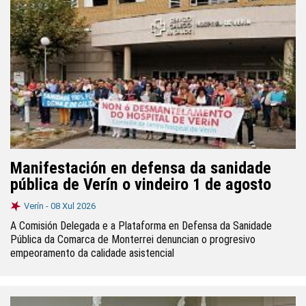
Manifestación en defensa da sanidade
pública de Verín o vindeiro 1 de agosto
Verín -
08 Xul 2026
A Comisión Delegada e a Plataforma en Defensa da Sanidade
Pública da Comarca de Monterrei denuncian o progresivo
empeoramento da calidade asistencial