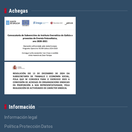
Achegas
Información
Información legal
Política Protección Datos