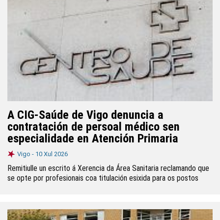
A CIG-Saúde de Vigo denuncia a
contratación de persoal médico sen
especialidade en Atención Primaria
Vigo -
10 Xul 2026
Remitiulle un escrito á Xerencia da Área Sanitaria reclamando que
se opte por profesionais coa titulación esixida para os postos