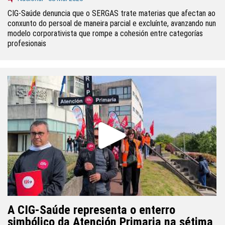
CIG-Saúde denuncia que o SERGAS trate materias que afectan ao
conxunto do persoal de maneira parcial e excluínte, avanzando nun
modelo corporativista que rompe a cohesión entre categorías
profesionais
A CIG-Saúde representa o enterro
simbólico da Atención Primaria na sétima