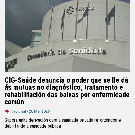
CIG-Saúde denuncia o poder que se lle dá
ás mutuas no diagnóstico, tratamento e
rehabilitación das baixas por enfermidade
común
Nacional -
28 Mai 2026
Suporá unha derivación cara a sanidade privada reforzándoa e
debilitando a sanidade pública