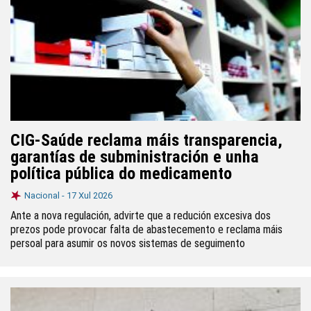
CIG-Saúde reclama máis transparencia,
garantías de subministración e unha
política pública do medicamento
Nacional -
17 Xul 2026
Ante a nova regulación, advirte que a redución excesiva dos
prezos pode provocar falta de abastecemento e reclama máis
persoal para asumir os novos sistemas de seguimento