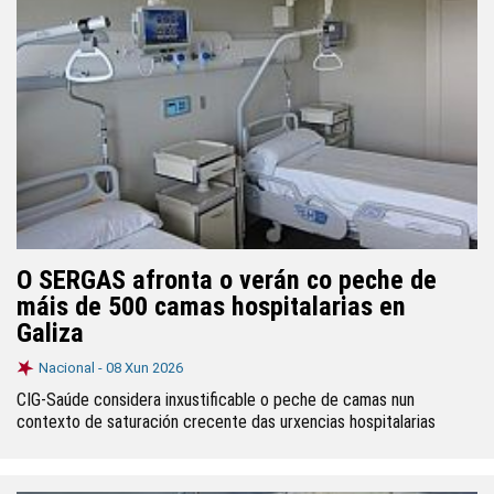
O SERGAS afronta o verán co peche de
máis de 500 camas hospitalarias en
Galiza
Nacional -
08 Xun 2026
CIG-Saúde considera inxustificable o peche de camas nun
contexto de saturación crecente das urxencias hospitalarias