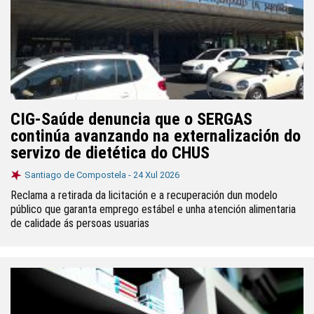
CIG-Saúde denuncia que o SERGAS
continúa avanzando na externalización do
servizo de dietética do CHUS
Santiago de Compostela -
24 Xul 2026
Reclama a retirada da licitación e a recuperación dun modelo
público que garanta emprego estábel e unha atención alimentaria
de calidade ás persoas usuarias