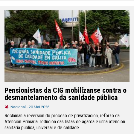
Pensionistas da CIG mobilízanse contra o
desmantelamento da sanidade pública
Nacional -
20 Mai 2026
Reclaman a reversión do proceso de privatización, reforzo da
Atención Primaria, redución das listas de agarda e unha atención
sanitaria pública, universal e de calidade