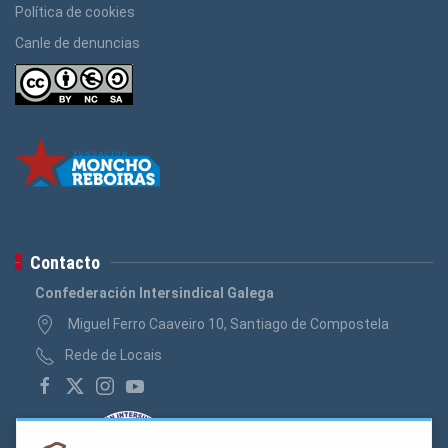
Política de cookies
Canle de denuncias
Contacto
Confederación Intersindical Galega
Miguel Ferro Caaveiro 10, Santiago de Compostela
Rede de Locais