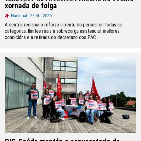
xornada de folga
Nacional -
23 Abr 2026
A central reclama o reforzo urxente do persoal en todas as
categorías, límites reais á sobrecarga asistencial, mellores
condicións e a retirada do decretazo dos PAC