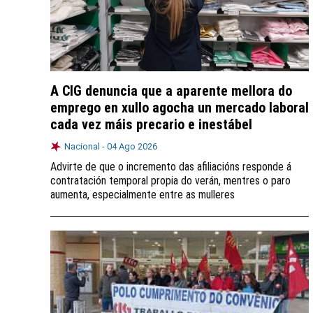
A CIG denuncia que a aparente mellora do
emprego en xullo agocha un mercado laboral
cada vez máis precario e inestábel
Nacional -
04 Ago 2026
Advirte de que o incremento das afiliacións responde á
contratación temporal propia do verán, mentres o paro
aumenta, especialmente entre as mulleres