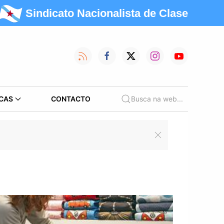
Sindicato Nacionalista de Clase
CAS
CONTACTO
Busca na web...