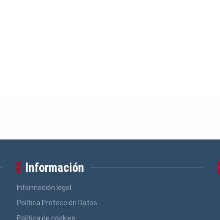
Información
Información legal
Política Protección Datos
Política de cookies