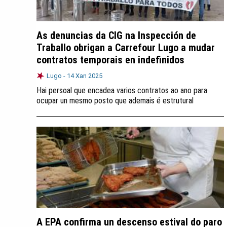
As denuncias da CIG na Inspección de
Traballo obrigan a Carrefour Lugo a mudar
contratos temporais en indefinidos
Lugo -
14 Xan 2025
Hai persoal que encadea varios contratos ao ano para
ocupar un mesmo posto que ademais é estrutural
A EPA confirma un descenso estival do paro