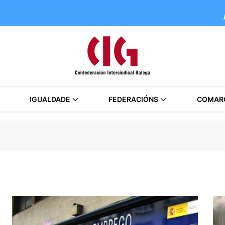
IGUALDADE
FEDERACIÓNS
COMAR