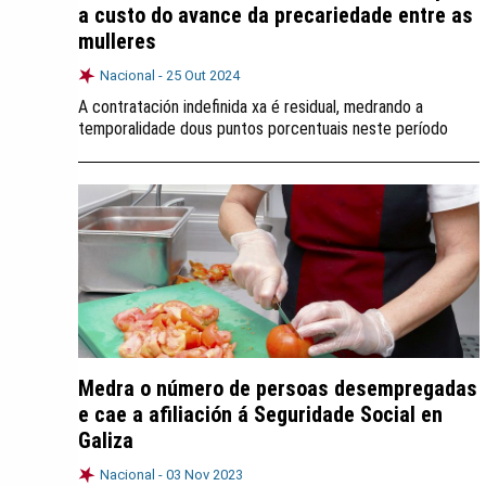
a custo do avance da precariedade entre as
mulleres
Nacional -
25 Out 2024
A contratación indefinida xa é residual, medrando a
temporalidade dous puntos porcentuais neste período
Medra o número de persoas desempregadas
e cae a afiliación á Seguridade Social en
Galiza
Nacional -
03 Nov 2023