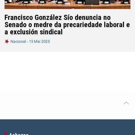
Francisco González Sío denuncia no
Senado o medre da precariedade laboral e
a exclusión sindical
Nacional -
13 Mai 2025