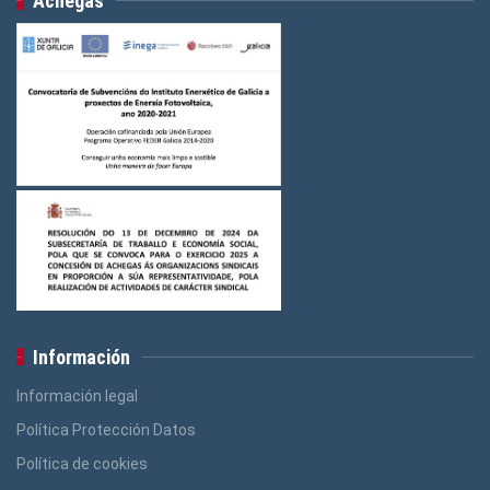
Achegas
Información
Información legal
Política Protección Datos
Política de cookies