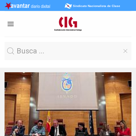
Sindicato Nacionalista de Clase