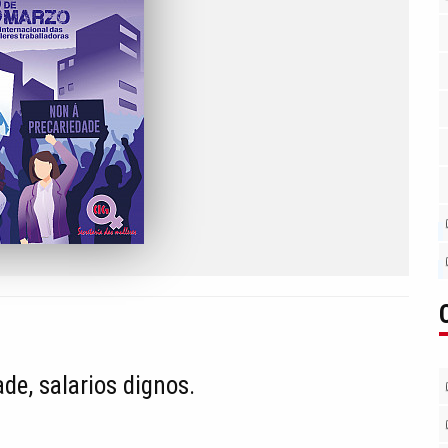
ade, salarios dignos.