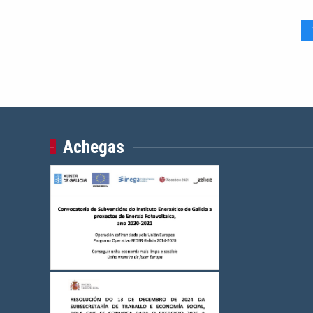
Achegas