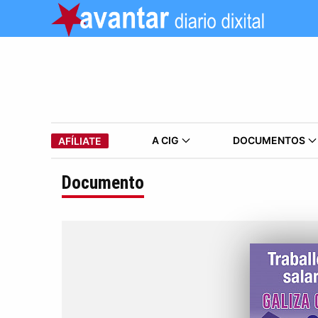
A CIG
DOCUMENTOS
AFÍLIATE
Documento