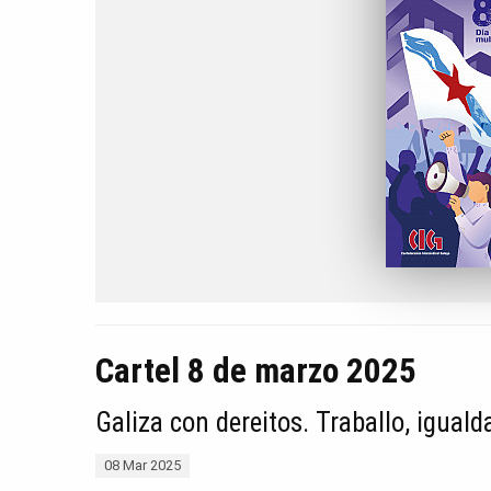
Cartel 8 de marzo 2025
Galiza con dereitos. Traballo, iguald
08 Mar 2025