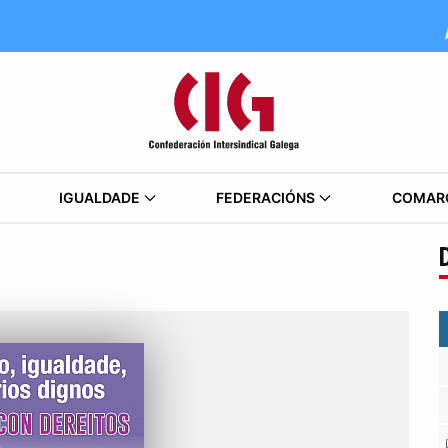
IGUALDADE
FEDERACIÓNS
COMAR