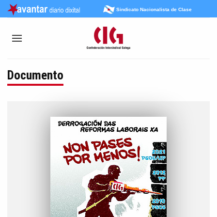
Sindicato Nacionalista de Clase
Documento