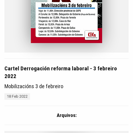
Cartel Derrogación reforma laboral - 3 febreiro
2022
Mobilizacións 3 de febreiro
18 Feb 2022
Arquivos: