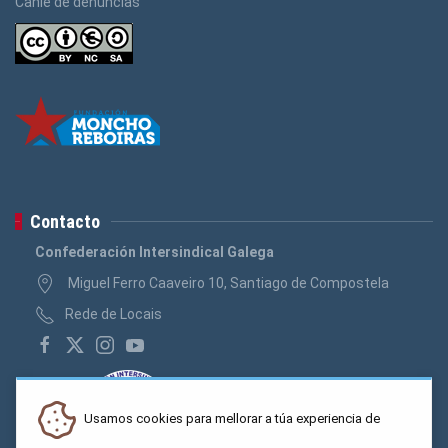
Canle de denuncias
Contacto
Confederación Intersindical Galega
Miguel Ferro Caaveiro 10, Santiago de Compostela
Rede de Locais
Usamos cookies para mellorar a túa experiencia de