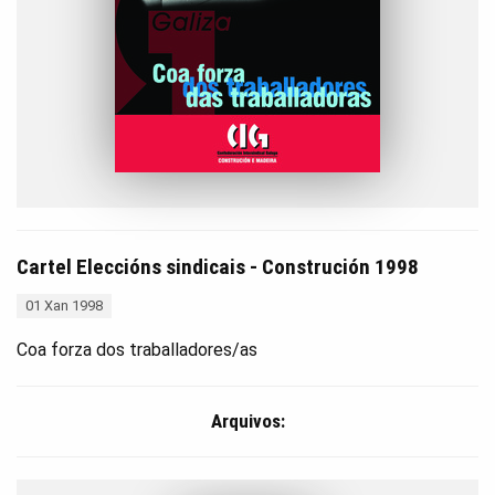
Cartel Eleccións sindicais - Construción 1998
01 Xan 1998
Coa forza dos traballadores/as
Arquivos: